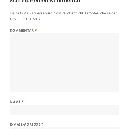
Schreibe einen Kommentar
Deine E-Mail-Adresse wird nicht veröffentlicht.
Erforderliche Felder
sind mit
*
markiert
KOMMENTAR
*
NAME
*
E-MAIL-ADRESSE
*