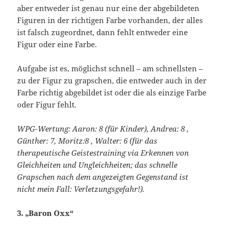
aber entweder ist genau nur eine der abgebildeten
Figuren in der richtigen Farbe vorhanden, der alles
ist falsch zugeordnet, dann fehlt entweder eine
Figur oder eine Farbe.
Aufgabe ist es, möglichst schnell – am schnellsten –
zu der Figur zu grapschen, die entweder auch in der
Farbe richtig abgebildet ist oder die als einzige Farbe
oder Figur fehlt.
WPG-Wertung: Aaron: 8 (für Kinder), Andrea: 8 ,
Günther: 7, Moritz:8 , Walter: 6 (für das
therapeutische Geistestraining via Erkennen von
Gleichheiten und Ungleichheiten; das schnelle
Grapschen nach dem angezeigten Gegenstand ist
nicht mein Fall: Verletzungsgefahr!).
3. „Baron Oxx“