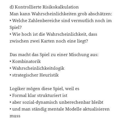
d) Kontrollierte Risikokalkulation
Man kann Wahrscheinlichkeiten grob abschätzen:
• Welche Zahlenbereiche sind vermutlich noch im
Spiel?
• Wie hoch ist die Wahrscheinlichkeit, dass
zwischen zwei Karten noch eine liegt?
Das macht das Spiel zu einer Mischung aus:
• Kombinatorik
• Wahrscheinlichkeitslogik
• strategischer Heuristik
Logiker mögen diese Spiel, weil es
• Formal klar strukturiert ist
• aber sozial-dynamisch unberechenbar bleibt
• und man ständig mentale Modelle aktualisieren
muss