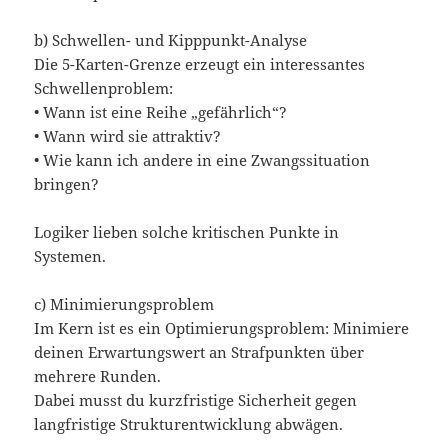
b) Schwellen- und Kipppunkt-Analyse
Die 5-Karten-Grenze erzeugt ein interessantes
Schwellenproblem:
• Wann ist eine Reihe „gefährlich“?
• Wann wird sie attraktiv?
• Wie kann ich andere in eine Zwangssituation
bringen?
Logiker lieben solche kritischen Punkte in
Systemen.
c) Minimierungsproblem
Im Kern ist es ein Optimierungsproblem: Minimiere
deinen Erwartungswert an Strafpunkten über
mehrere Runden.
Dabei musst du kurzfristige Sicherheit gegen
langfristige Strukturentwicklung abwägen.