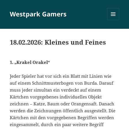
Westpark Gamers
MENÜ
UND
WIDGETS
18.02.2026: Kleines und Feines
1. „Krakel Orakel“
Jeder Spieler hat vor sich ein Blatt mit Linien wie
auf einem Schnittmusterbogen von Burda. Darauf
muss jeder simultan ein verdeckt auf einem
Kärtchen vorgegebenes individuelles Objekt
zeichnen – Katze, Baum oder Orangensaft. Danach
werden die Zeichnungen öffentlich ausgestellt. Die
Kärtchen mit den vorgegebenen Begriffen werden
eingesammelt, durch ein paar weitere Begriff