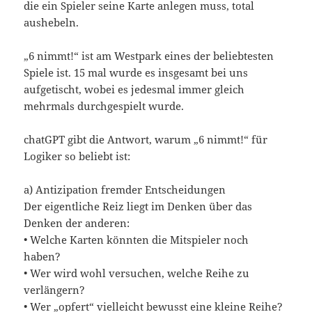
die ein Spieler seine Karte anlegen muss, total
aushebeln.
„6 nimmt!“ ist am Westpark eines der beliebtesten
Spiele ist. 15 mal wurde es insgesamt bei uns
aufgetischt, wobei es jedesmal immer gleich
mehrmals durchgespielt wurde.
chatGPT gibt die Antwort, warum „6 nimmt!“ für
Logiker so beliebt ist:
a) Antizipation fremder Entscheidungen
Der eigentliche Reiz liegt im Denken über das
Denken der anderen:
• Welche Karten könnten die Mitspieler noch
haben?
• Wer wird wohl versuchen, welche Reihe zu
verlängern?
• Wer „opfert“ vielleicht bewusst eine kleine Reihe?