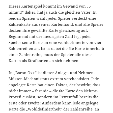
Dieses Kartenspiel kommt im Gewand von „6
nimmt!“ daher, hat ja auch die gleichen Väter: In
beiden Spielen wählt jeder Spieler verdeckt eine
Zahlenkarte aus seiner Kartenhand, und alle Spieler
decken ihre gewählte Karte gleichzeitig auf.
Beginnend mit der niedrigsten Zahl legt jeder
Spieler seine Karte an eine wohldefinierte von vier
Zahlenreihen an. Ist es dabei die 6te Karte innerhalb
einer Zahlenreihe, muss der Spieler alle diese
Karten als Strafkarten an sich nehmen.
In „Baron Oxx“ ist dieser Anlage- und Nehmen-
Müssen-Mechanismus extrem verchaotisiert. Jede
angelegte Karte hat einen Faktor, der bewirkt, dass
nicht immer – fast nie – die 6te Karte den Nehme-
Prozeß auslöst, sondern im Extremfall bereits die
erste oder zweite! Außerdem kann jede angelegte
Karte die „Wohldefiniertheit“ der Zahlenreihe, an