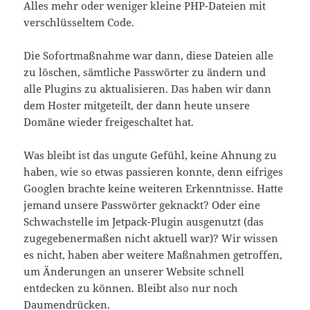
Alles mehr oder weniger kleine PHP-Dateien mit
verschlüsseltem Code.
Die Sofortmaßnahme war dann, diese Dateien alle
zu löschen, sämtliche Passwörter zu ändern und
alle Plugins zu aktualisieren. Das haben wir dann
dem Hoster mitgeteilt, der dann heute unsere
Domäne wieder freigeschaltet hat.
Was bleibt ist das ungute Gefühl, keine Ahnung zu
haben, wie so etwas passieren konnte, denn eifriges
Googlen brachte keine weiteren Erkenntnisse. Hatte
jemand unsere Passwörter geknackt? Oder eine
Schwachstelle im Jetpack-Plugin ausgenutzt (das
zugegebenermaßen nicht aktuell war)? Wir wissen
es nicht, haben aber weitere Maßnahmen getroffen,
um Änderungen an unserer Website schnell
entdecken zu können. Bleibt also nur noch
Daumendrücken.