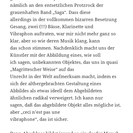
nämlich an den entsetzlichen Protzrock der
grauenhaften Band „Saga“. Dass diese
allerdings in der vollkommen bizarren Besetzung
Gesang, zwei (!!!) Bässe, Klarinette und
Vibraphon auftraten, war mir nicht mehr ganz so
klar, aber so wie deren Musik klang, kann
das schon stimmen. Nachdenklich macht uns der
Künstler mit der Abbildung eines, wie soll
ich sagen, unbekannten Objektes, das uns in quasi
„Magrittescher Weise“ auf das
Unrecht in der Welt aufmerksam macht, indem es
sich der althergebrachten Gestaltung eines
Abbildes als etwas ideell dem Abgebildeten
ähnlichen radikal verweigert. Ich kann nur
sagen, daß das abgebildete Objekt alles mögliche ist,
aber „ceci n’est pas une
vibraphone“, das ist sicher.