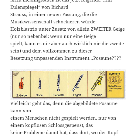
Eulenspiegel“ von Richard
Strauss, in einer neuen Fassung, die die
Musikwissenschaft schockieren würde:
Holzblastrio unter Zusatz von allein ZWEITER Geige
(nur so nebenbei: wenn nur eine Geige
spielt, kann es nie aber auch wirklich nie die zweite
sein) und dem vollkommen zu dieser
Besetzung unpassenden Instrument…Posaune????
Vielleicht geht das, denn die abgebildete Posaune
kann von
einem Menschen nicht gespielt werden, nur von
einem kopflosen Schlossgespenst, das
keine Probleme damit hat, dass dort, wo der Kopf