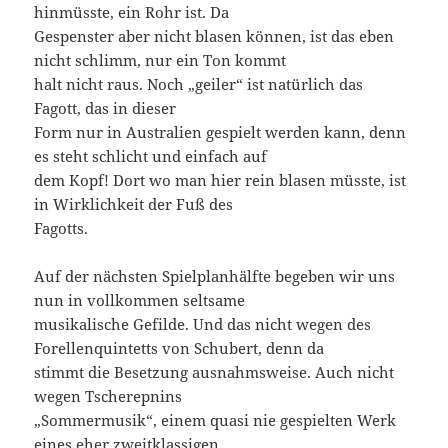
hinmüsste, ein Rohr ist. Da
Gespenster aber nicht blasen können, ist das eben
nicht schlimm, nur ein Ton kommt
halt nicht raus. Noch „geiler“ ist natürlich das
Fagott, das in dieser
Form nur in Australien gespielt werden kann, denn
es steht schlicht und einfach auf
dem Kopf! Dort wo man hier rein blasen müsste, ist
in Wirklichkeit der Fuß des
Fagotts.
Auf der nächsten Spielplanhälfte begeben wir uns
nun in vollkommen seltsame
musikalische Gefilde. Und das nicht wegen des
Forellenquintetts von Schubert, denn da
stimmt die Besetzung ausnahmsweise. Auch nicht
wegen Tscherepnins
„Sommermusik“, einem quasi nie gespielten Werk
eines eher zweitklassigen