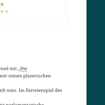
miel mit „
Die
 mit seinen planerischen
nft wies. Im Parteienspiel des
gie parlamentarische