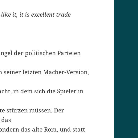
ike it, it is excellent trade
gel der politischen Parteien
ch seiner letzten Macher-Version,
cht, in dem sich die Spieler in
te stürzen müssen. Der
 das
ondern das alte Rom, und statt