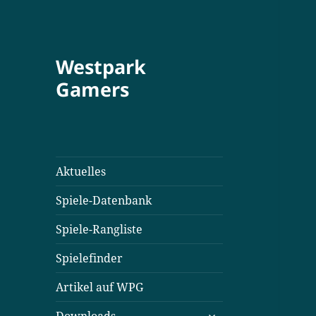
Westpark
Gamers
Aktuelles
Spiele-Datenbank
Spiele-Rangliste
Spielefinder
Artikel auf WPG
untermenü