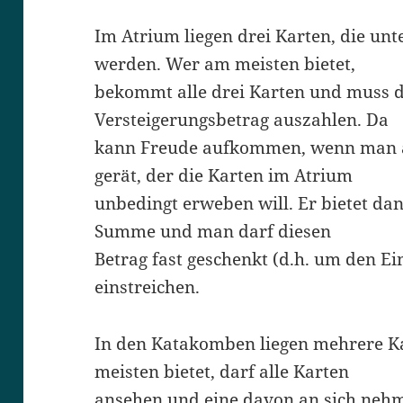
Im Atrium liegen drei Karten, die unte
werden. Wer am meisten bietet,
bekommt alle drei Karten und muss 
Versteigerungsbetrag auszahlen. Da
kann Freude aufkommen, wenn man an
gerät, der die Karten im Atrium
unbedingt erweben will. Er bietet dan
Summe und man darf diesen
Betrag fast geschenkt (d.h. um den Ei
einstreichen.
In den Katakomben liegen mehrere Ka
meisten bietet, darf alle Karten
ansehen und eine davon an sich neh