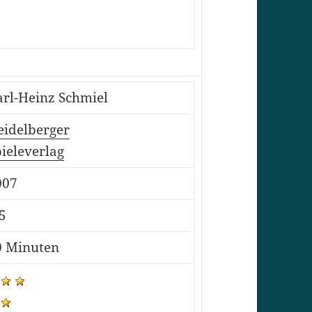
arl-Heinz Schmiel
eidelberger
ieleverlag
007
5
0 Minuten