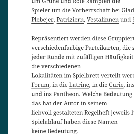
um Grüne und Rote kämpfen die
Spieler um die Vorherrschaft bei
Glad
Plebejer
,
Patriziern
,
Vestalinnen
und
Repräsentiert werden diese Gruppie
verschiedenfarbige Parteikarten, die
jeder Runde mit zufälligen Häufigkeite
die verschiedenen
Lokalitäten im Spielbrett verteilt wer
Forum
, in die
Latrine
, in die
Curie
, in
und ins
Pantheon
. Welche Bedeutung 
das hat der Autor in seinem
liebvoll gestalteten Regelheft jeweil
Spielablauf haben diese Namen
keine Bedeutung.