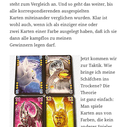
steht zum Vergleich an. Und so geht das weiter, bis
alle korrespondierenden ausgespielten
Karten miteinander verglichen wurden. Klar ist
wohl auch, wenn ich als einziger eine oder
zwei Karten einer Farbe ausgelegt haben, daß ich sie
dann alle kampflos zu meinen
Gewinnern legen darf.
Jetzt kommen wir
zur Taktik. Wie
bringe ich meine
Schäfchen ins
Trockene? Die
Theorie
ist ganz einfach:
Man spiele
Karten aus von
Farben, die kein
anderer Spieler