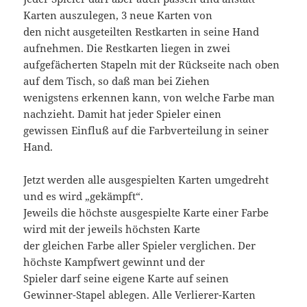
Karten auszulegen, 3 neue Karten von
den nicht ausgeteilten Restkarten in seine Hand
aufnehmen. Die Restkarten liegen in zwei
aufgefächerten Stapeln mit der Rückseite nach oben
auf dem Tisch, so daß man bei Ziehen
wenigstens erkennen kann, von welche Farbe man
nachzieht. Damit hat jeder Spieler einen
gewissen Einfluß auf die Farbverteilung in seiner
Hand.
Jetzt werden alle ausgespielten Karten umgedreht
und es wird „gekämpft“.
Jeweils die höchste ausgespielte Karte einer Farbe
wird mit der jeweils höchsten Karte
der gleichen Farbe aller Spieler verglichen. Der
höchste Kampfwert gewinnt und der
Spieler darf seine eigene Karte auf seinen
Gewinner-Stapel ablegen. Alle Verlierer-Karten