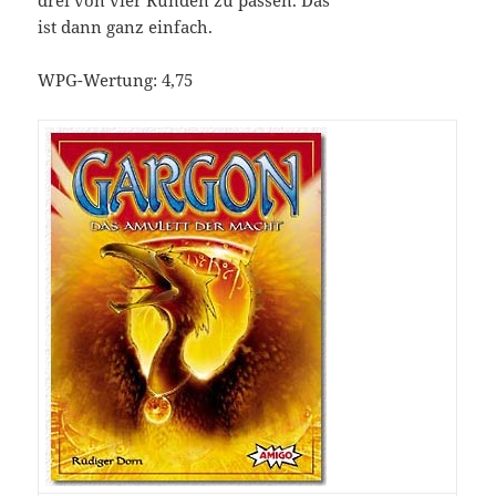
ist dann ganz einfach.
WPG-Wertung: 4,75