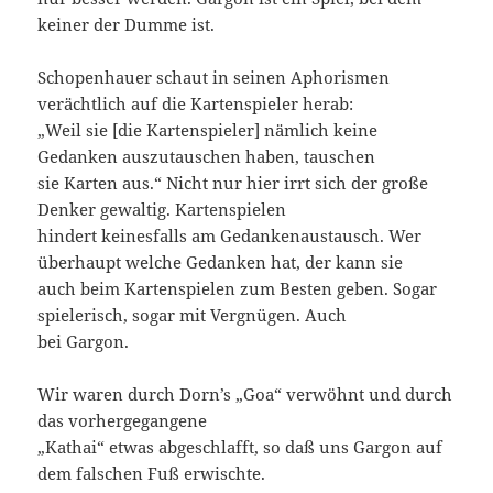
keiner der Dumme ist.
Schopenhauer schaut in seinen Aphorismen
verächtlich auf die Kartenspieler herab:
„Weil sie [die Kartenspieler] nämlich keine
Gedanken auszutauschen haben, tauschen
sie Karten aus.“ Nicht nur hier irrt sich der große
Denker gewaltig. Kartenspielen
hindert keinesfalls am Gedankenaustausch. Wer
überhaupt welche Gedanken hat, der kann sie
auch beim Kartenspielen zum Besten geben. Sogar
spielerisch, sogar mit Vergnügen. Auch
bei Gargon.
Wir waren durch Dorn’s „Goa“ verwöhnt und durch
das vorhergegangene
„Kathai“ etwas abgeschlafft, so daß uns Gargon auf
dem falschen Fuß erwischte.