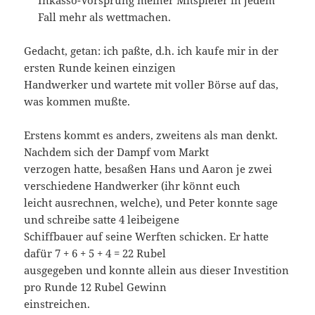
Fall mehr als wettmachen.
Gedacht, getan: ich paßte, d.h. ich kaufe mir in der
ersten Runde keinen einzigen
Handwerker und wartete mit voller Börse auf das,
was kommen mußte.
Erstens kommt es anders, zweitens als man denkt.
Nachdem sich der Dampf vom Markt
verzogen hatte, besaßen Hans und Aaron je zwei
verschiedene Handwerker (ihr könnt euch
leicht ausrechnen, welche), und Peter konnte sage
und schreibe satte 4 leibeigene
Schiffbauer auf seine Werften schicken. Er hatte
dafür 7 + 6 + 5 + 4 = 22 Rubel
ausgegeben und konnte allein aus dieser Investition
pro Runde 12 Rubel Gewinn
einstreichen.