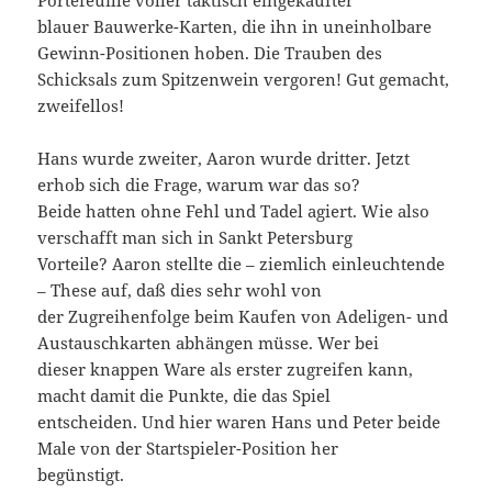
blauer Bauwerke-Karten, die ihn in uneinholbare
Gewinn-Positionen hoben. Die Trauben des
Schicksals zum Spitzenwein vergoren! Gut gemacht,
zweifellos!
Hans wurde zweiter, Aaron wurde dritter. Jetzt
erhob sich die Frage, warum war das so?
Beide hatten ohne Fehl und Tadel agiert. Wie also
verschafft man sich in Sankt Petersburg
Vorteile? Aaron stellte die – ziemlich einleuchtende
– These auf, daß dies sehr wohl von
der Zugreihenfolge beim Kaufen von Adeligen- und
Austauschkarten abhängen müsse. Wer bei
dieser knappen Ware als erster zugreifen kann,
macht damit die Punkte, die das Spiel
entscheiden. Und hier waren Hans und Peter beide
Male von der Startspieler-Position her
begünstigt.