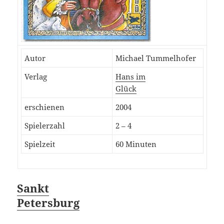
Autor
Michael Tummelhofer
Verlag
Hans im
Glück
erschienen
2004
Spielerzahl
2 – 4
Spielzeit
60 Minuten
Sankt
Petersburg