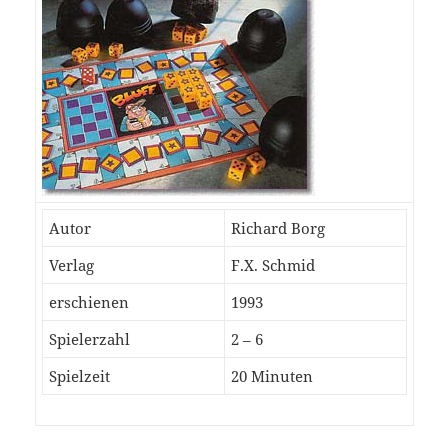
Autor
Richard Borg
Verlag
F.X. Schmid
erschienen
1993
Spielerzahl
2 – 6
Spielzeit
20 Minuten