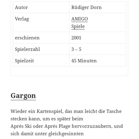
Autor
Rüdiger Dorn
Verlag
AMIGO
Spiele
erschienen
2001
Spielerzahl
3 – 5
Spielzeit
45 Minuten
Gargon
Wieder ein Kartenspiel, das man leicht die Tasche
stecken kann, um es später beim
Aprés Ski oder Aprés Plage hervorzuzaubern, und
sich damit unter gleichgesinnten