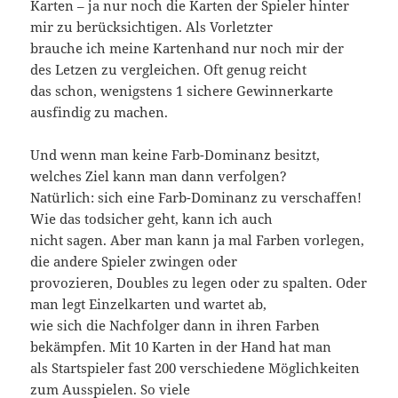
Karten – ja nur noch die Karten der Spieler hinter
mir zu berücksichtigen. Als Vorletzter
brauche ich meine Kartenhand nur noch mir der
des Letzen zu vergleichen. Oft genug reicht
das schon, wenigstens 1 sichere Gewinnerkarte
ausfindig zu machen.
Und wenn man keine Farb-Dominanz besitzt,
welches Ziel kann man dann verfolgen?
Natürlich: sich eine Farb-Dominanz zu verschaffen!
Wie das todsicher geht, kann ich auch
nicht sagen. Aber man kann ja mal Farben vorlegen,
die andere Spieler zwingen oder
provozieren, Doubles zu legen oder zu spalten. Oder
man legt Einzelkarten und wartet ab,
wie sich die Nachfolger dann in ihren Farben
bekämpfen. Mit 10 Karten in der Hand hat man
als Startspieler fast 200 verschiedene Möglichkeiten
zum Ausspielen. So viele