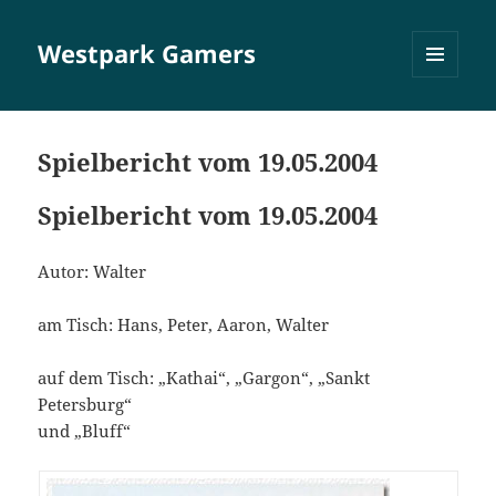
Westpark Gamers
MENÜ
UND
WIDGETS
Spielbericht vom 19.05.2004
Spielbericht vom 19.05.2004
Autor: Walter
am Tisch: Hans, Peter, Aaron, Walter
auf dem Tisch: „Kathai“, „Gargon“, „Sankt
Petersburg“
und „Bluff“