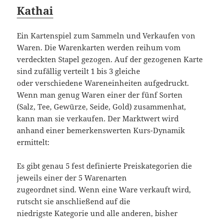
Kathai
Ein Kartenspiel zum Sammeln und Verkaufen von
Waren. Die Warenkarten werden reihum vom
verdeckten Stapel gezogen. Auf der gezogenen Karte
sind zufällig verteilt 1 bis 3 gleiche
oder verschiedene Wareneinheiten aufgedruckt.
Wenn man genug Waren einer der fünf Sorten
(Salz, Tee, Gewürze, Seide, Gold) zusammenhat,
kann man sie verkaufen. Der Marktwert wird
anhand einer bemerkenswerten Kurs-Dynamik
ermittelt:
Es gibt genau 5 fest definierte Preiskategorien die
jeweils einer der 5 Warenarten
zugeordnet sind. Wenn eine Ware verkauft wird,
rutscht sie anschließend auf die
niedrigste Kategorie und alle anderen, bisher