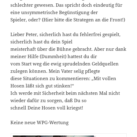
schlechter gewesen. Das spricht doch eindeutig für
eine unsymmetrische Begünstigung der
Spieler, oder? (Hier bitte die Strategen an die Front!)
Lieber Peter, sicherlich hast du fehlerfrei gespielt,
sicherlich hast du dein Spiel
meisterhaft über die Bühne gebracht. Aber nur dank
meiner Hilfe (Dummheit) hattest du dir
vom Start weg die ewig sprudelnden Geldquellen
zulegen können. Mein Vater selig pflegte
diese Situationen zu kommentieren: „Mit vollen
Hosen läßt sich gut stinken!“
Ich werde mit Sicherheit beim nächsten Mal nicht
wieder dafür zu sorgen, daß Du so
schnell Deine Hosen voll kriegst!
Keine neue WPG-Wertung