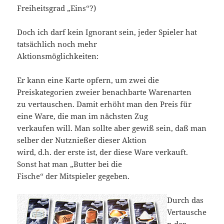
Freiheitsgrad „Eins“?)
Doch ich darf kein Ignorant sein, jeder Spieler hat
tatsächlich noch mehr
Aktionsmöglichkeiten:
Er kann eine Karte opfern, um zwei die
Preiskategorien zweier benachbarte Warenarten
zu vertauschen. Damit erhöht man den Preis für
eine Ware, die man im nächsten Zug
verkaufen will. Man sollte aber gewiß sein, daß man
selber der Nutznießer dieser Aktion
wird, d.h. der erste ist, der diese Ware verkauft.
Sonst hat man „Butter bei die
Fische“ der Mitspieler gegeben.
Durch das
Vertausche
n der