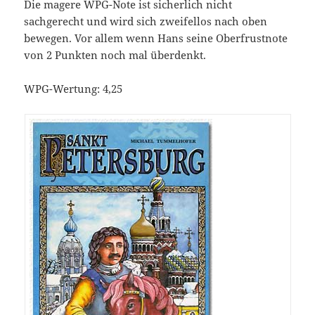
Die magere WPG-Note ist sicherlich nicht
sachgerecht und wird sich zweifellos nach oben
bewegen. Vor allem wenn Hans seine Oberfrustnote
von 2 Punkten noch mal überdenkt.
WPG-Wertung: 4,25