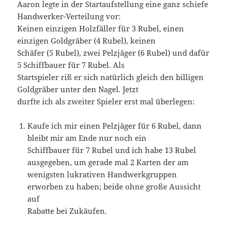
Aaron legte in der Startaufstellung eine ganz schiefe
Handwerker-Verteilung vor:
Keinen einzigen Holzfäller für 3 Rubel, einen
einzigen Goldgräber (4 Rubel), keinen
Schäfer (5 Rubel), zwei Pelzjäger (6 Rubel) und dafür
5 Schiffbauer für 7 Rubel. Als
Startspieler riß er sich natürlich gleich den billigen
Goldgräber unter den Nagel. Jetzt
durfte ich als zweiter Spieler erst mal überlegen:
Kaufe ich mir einen Pelzjäger für 6 Rubel, dann
bleibt mir am Ende nur noch ein
Schiffbauer für 7 Rubel und ich habe 13 Rubel
ausgegeben, um gerade mal 2 Karten der am
wenigsten lukrativen Handwerkgruppen
erworben zu haben; beide ohne große Aussicht
auf
Rabatte bei Zukäufen.