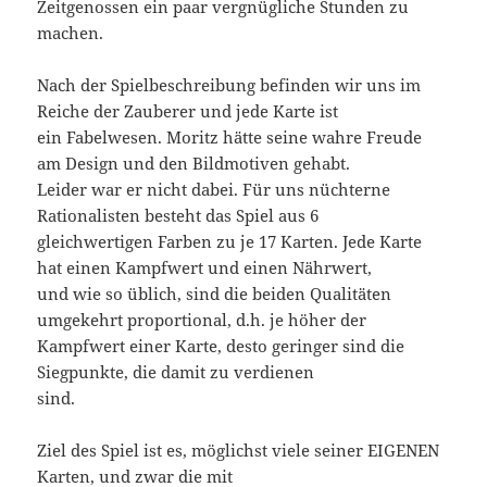
Zeitgenossen ein paar vergnügliche Stunden zu
machen.
Nach der Spielbeschreibung befinden wir uns im
Reiche der Zauberer und jede Karte ist
ein Fabelwesen. Moritz hätte seine wahre Freude
am Design und den Bildmotiven gehabt.
Leider war er nicht dabei. Für uns nüchterne
Rationalisten besteht das Spiel aus 6
gleichwertigen Farben zu je 17 Karten. Jede Karte
hat einen Kampfwert und einen Nährwert,
und wie so üblich, sind die beiden Qualitäten
umgekehrt proportional, d.h. je höher der
Kampfwert einer Karte, desto geringer sind die
Siegpunkte, die damit zu verdienen
sind.
Ziel des Spiel ist es, möglichst viele seiner EIGENEN
Karten, und zwar die mit