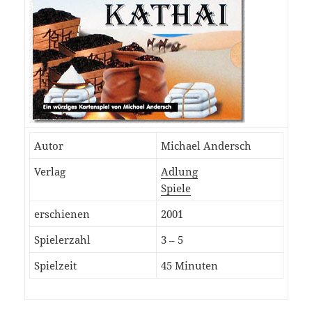
Autor
Michael Andersch
Verlag
Adlung
Spiele
erschienen
2001
Spielerzahl
3 – 5
Spielzeit
45 Minuten