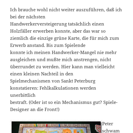
Ich brauche wohl nicht weiter auszuführen, daß ich
bei der nächsten
Handwerkerversteigerung tatsächlich einen
Holzfäller erwerben konnte, aber das war so
ziemlich die einzige grüne Karte, die für mich zum
Erwerb anstand. Bis zum Spielende
konnte ich meinen Handwerker-Mangel nie mehr
ausgleichen und mußte mich anstrengen, nicht
überrundet zu werden. Hier kann man vielleicht
einen kleinen Nachteil in den
Spielmechanismen von Sankt Peterburg
konstatieren: Fehlkalkulationen werden
unerbittlich
bestraft. (Oder ist so ein Mechanismus gut? Spiele-
Designer an die Front!)
Peter
schwam