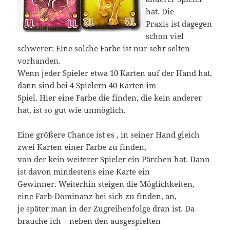
hat. Die
Praxis ist dagegen
schon viel
schwerer: Eine solche Farbe ist nur sehr selten
vorhanden.
Wenn jeder Spieler etwa 10 Karten auf der Hand hat,
dann sind bei 4 Spielern 40 Karten im
Spiel. Hier eine Farbe die finden, die kein anderer
hat, ist so gut wie unmöglich.
Eine größere Chance ist es , in seiner Hand gleich
zwei Karten einer Farbe zu finden,
von der kein weiterer Spieler ein Pärchen hat. Dann
ist davon mindestens eine Karte ein
Gewinner. Weiterhin steigen die Möglichkeiten,
eine Farb-Dominanz bei sich zu finden, an,
je später man in der Zugreihenfolge dran ist. Da
brauche ich – neben den ausgespielten