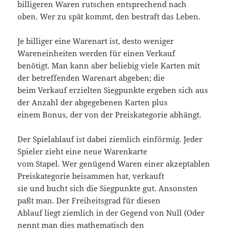
billigeren Waren rutschen entsprechend nach
oben. Wer zu spät kommt, den bestraft das Leben.
Je billiger eine Warenart ist, desto weniger
Wareneinheiten werden für einen Verkauf
benötigt. Man kann aber beliebig viele Karten mit
der betreffenden Warenart abgeben; die
beim Verkauf erzielten Siegpunkte ergeben sich aus
der Anzahl der abgegebenen Karten plus
einem Bonus, der von der Preiskategorie abhängt.
Der Spielablauf ist dabei ziemlich einförmig. Jeder
Spieler zieht eine neue Warenkarte
vom Stapel. Wer genügend Waren einer akzeptablen
Preiskategorie beisammen hat, verkauft
sie und bucht sich die Siegpunkte gut. Ansonsten
paßt man. Der Freiheitsgrad für diesen
Ablauf liegt ziemlich in der Gegend von Null (Oder
nennt man dies mathematisch den