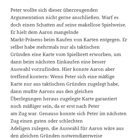
Peter wollte sich dieser überzeugenden
Argumentation nicht gerne anschließen. Warf es
doch einen Schatten auf seine makellose Spielweise.
Er hielt dem Aaron mangelnde
Markt-Präsens beim Kaufen von Karten entgegen. Er
selbst habe mehrmals nur als taktischen
Gründen eine Karte vom Spielbrett erworben, um
dann beim nächsten Einkaufen eine besser
Auswahl vorzufinden. Hier konnte Aaron aber
treffend kontern: Wenn Peter sich eine mäßige
Karte nur aus taktischen Gründen zugelegt habe,
dann mußte Aarons aus den gleichen
Überlegungen heraus zugelegte Karte garantiert
noch mäßiger sein, da er erst nach Peter
am Zug war. Genauso konnte sich Peter im nächsten
Zug einen guten oder schlechten
Adeligen zulegen, die Auswahl für Aaron wäre aus
den gleichen Gründen notwendigerweise