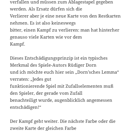
verfallen und müssen zum Ablagestapel gegeben
werden. Als Ersatz dürfen sich die
Verlierer aber je eine neue Karte von den Restkarten
nehmen. Es ist also keineswegs
bitter, einen Kampf zu verlieren: man hat hinterher
genauso viele Karten wie vor dem
Kampf.
Dieses Entschädigungsprinzip ist ein typisches
Merkmal des Spiele-Autors Rüdiger Dorn
und ich möchte euch hier sein „Dorn’sches Lemma“
verraten: „Jedes gut
funktionierende Spiel mit Zufallselementen muß
den Spieler, der gerade vom Zufall
benachteiligt wurde, augenblicklich angemessen
entschädigen!“
Der Kampf geht weiter. Die nächste Farbe oder die
zweite Karte der gleichen Farbe