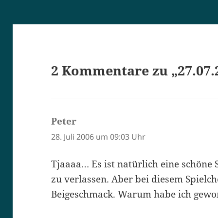
2 Kommentare zu „27.07.2
Peter
sagt:
28. Juli 2006 um 09:03 Uhr
Tjaaaa… Es ist natürlich eine schöne 
zu verlassen. Aber bei diesem Spielch
Beigeschmack. Warum habe ich gew