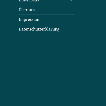
Downloads
öffnen
Über uns
Impressum
Datenschutzerklärung