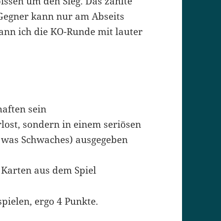
issen um den Sieg. Das zahlte
, Gegner kann nur am Abseits
ann ich die KO-Runde mit lauter
haften sein
lost, sondern in einem seriösen
nd was Schwaches) ausgegeben
 Karten aus dem Spiel
spielen, ergo 4 Punkte.