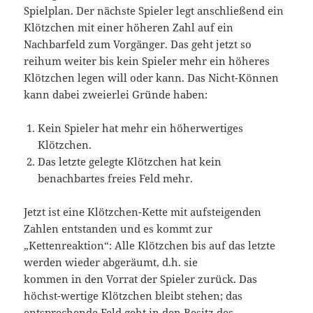
Spielplan. Der nächste Spieler legt anschließend ein
Klötzchen mit einer höheren Zahl auf ein
Nachbarfeld zum Vorgänger. Das geht jetzt so
reihum weiter bis kein Spieler mehr ein höheres
Klötzchen legen will oder kann. Das Nicht-Können
kann dabei zweierlei Gründe haben:
Kein Spieler hat mehr ein höherwertiges
Klötzchen.
Das letzte gelegte Klötzchen hat kein
benachbartes freies Feld mehr.
Jetzt ist eine Klötzchen-Kette mit aufsteigenden
Zahlen entstanden und es kommt zur
„Kettenreaktion“: Alle Klötzchen bis auf das letzte
werden wieder abgeräumt, d.h. sie
kommen in den Vorrat der Spieler zurück. Das
höchst-wertige Klötzchen bleibt stehen; das
entsprechende Feld geht in den Besitz des