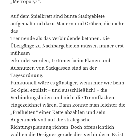
„Metropolys“.
Auf dem Spielbrett sind bunte Stadtgebiete
aufgemalt und dazu Mauern und Gräben, die mehr
das
Trennende als das Verbindende betonen. Die
Übergänge zu Nachbargebieten müssen immer erst
mühsam
erkundet werden, Irrtümer beim Planen und
Ausnutzen von Sackgassen sind an der
Tagesordnung.
Funktionell wäre es günstiger, wenn hier wie beim
Go-Spiel explizit – und ausschließlich! – die
Verbindungslinien und nicht die Trennflächen
eingezeichnet wären. Dann könnte man leichter die
„Freiheiten“ einer Kette abzählen und sein
Augenmerk voll auf die strategische
Richtungsplanung richten. Doch offensichtlich
wollten die Designer gerade dies verhindern. Es ist