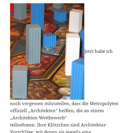
Jetzt habe ich
noch vergessen mitzuteilen, dass die Metropolyten
offiziell „Architekten“ heißen, die an einem
„Architekten-Wettbewerb“
teilnehmen. Ihre Klötzchen sind Architektur-
Vorschläge, mit denen sie jeweils eine