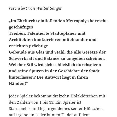
rezensiert von Walter Sorger
„Im Ehrfurcht einflößenden Metropolys herrscht
geschäftiges
Treiben. Talentierte Städteplaner und
Architekten konkurrieren miteinander und
errichten prächtige
Gebäude aus Glas und Stahl, die alle Gesetze der
Schwerkraft und Balance zu umgehen scheinen.
Welcher Stil wird sich schließlich durchsetzen
und seine Spuren in der Geschichte der Stadt
hinterlassen? Die Antwort liegt in Ihren
Händen!“
Jeder Spieler bekommt dreizehn Holzklötzchen mit
den Zahlen von 1 bis 13. Ein Spieler ist
Startspieler und legt irgendeines seiner Klötzchen
auf irgendeines der bunten Felder auf dem