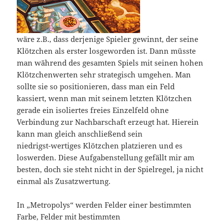
wäre z.B., dass derjenige Spieler gewinnt, der seine
Klötzchen als erster losgeworden ist. Dann müsste
man während des gesamten Spiels mit seinen hohen
Klötzchenwerten sehr strategisch umgehen. Man
sollte sie so positionieren, dass man ein Feld
kassiert, wenn man mit seinem letzten Klötzchen
gerade ein isoliertes freies Einzelfeld ohne
Verbindung zur Nachbarschaft erzeugt hat. Hierein
kann man gleich anschließend sein
niedrigst-wertiges Klötzchen platzieren und es
loswerden. Diese Aufgabenstellung gefällt mir am
besten, doch sie steht nicht in der Spielregel, ja nicht
einmal als Zusatzwertung.
In „Metropolys“ werden Felder einer bestimmten
Farbe, Felder mit bestimmten