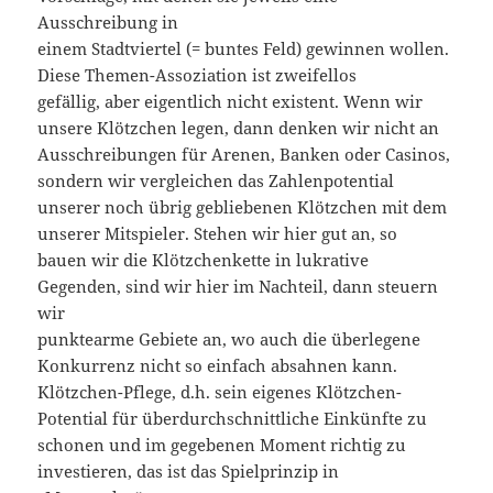
Ausschreibung in
einem Stadtviertel (= buntes Feld) gewinnen wollen.
Diese Themen-Assoziation ist zweifellos
gefällig, aber eigentlich nicht existent. Wenn wir
unsere Klötzchen legen, dann denken wir nicht an
Ausschreibungen für Arenen, Banken oder Casinos,
sondern wir vergleichen das Zahlenpotential
unserer noch übrig gebliebenen Klötzchen mit dem
unserer Mitspieler. Stehen wir hier gut an, so
bauen wir die Klötzchenkette in lukrative
Gegenden, sind wir hier im Nachteil, dann steuern
wir
punktearme Gebiete an, wo auch die überlegene
Konkurrenz nicht so einfach absahnen kann.
Klötzchen-Pflege, d.h. sein eigenes Klötzchen-
Potential für überdurchschnittliche Einkünfte zu
schonen und im gegebenen Moment richtig zu
investieren, das ist das Spielprinzip in