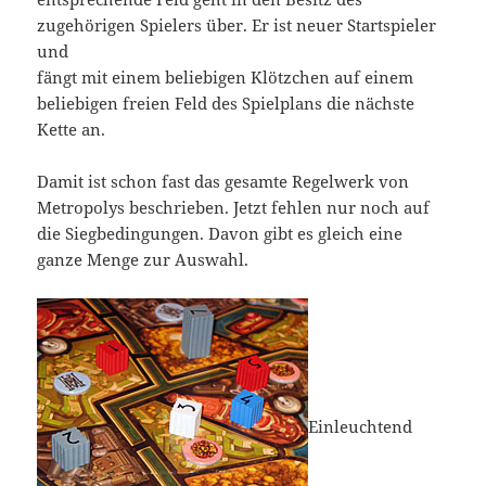
zugehörigen Spielers über. Er ist neuer Startspieler
und
fängt mit einem beliebigen Klötzchen auf einem
beliebigen freien Feld des Spielplans die nächste
Kette an.
Damit ist schon fast das gesamte Regelwerk von
Metropolys beschrieben. Jetzt fehlen nur noch auf
die Siegbedingungen. Davon gibt es gleich eine
ganze Menge zur Auswahl.
Einleuchtend