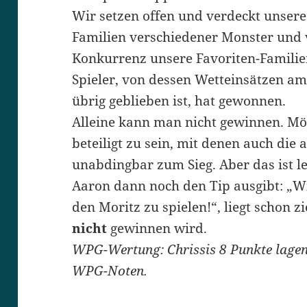
Wir setzen offen und verdeckt unsere
Familien verschiedener Monster und v
Konkurrenz unsere Favoriten-Familie
Spieler, von dessen Wetteinsätzen 
übrig geblieben ist, hat gewonnen.
Alleine kann man nicht gewinnen. Mög
beteiligt zu sein, mit denen auch die 
unabdingbar zum Sieg. Aber das ist le
Aaron dann noch den Tip ausgibt: „Wi
den Moritz zu spielen!“, liegt schon z
nicht
gewinnen wird.
WPG-Wertung: Chrissis 8 Punkte lagen
WPG-Noten.