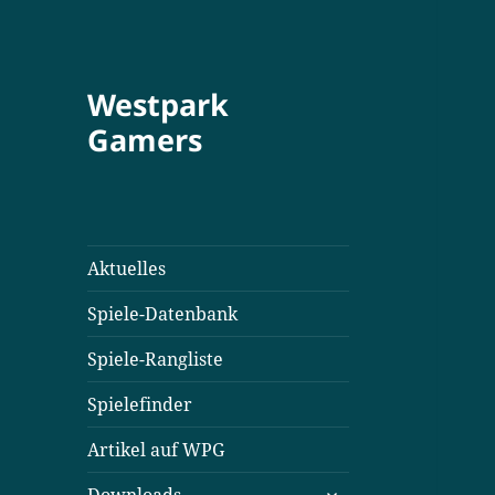
Westpark
Gamers
Aktuelles
Spiele-Datenbank
Spiele-Rangliste
Spielefinder
Artikel auf WPG
untermenü