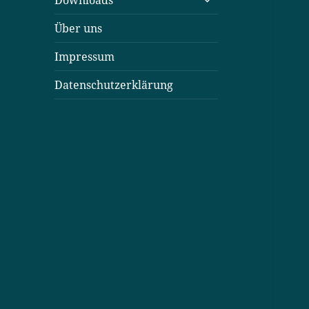
Downloads
öffnen
Über uns
Impressum
Datenschutzerklärung