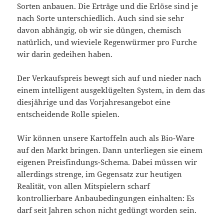
Sorten anbauen. Die Erträge und die Erlöse sind je
nach Sorte unterschiedlich. Auch sind sie sehr
davon abhängig, ob wir sie düngen, chemisch
natürlich, und wieviele Regenwürmer pro Furche
wir darin gedeihen haben.
Der Verkaufspreis bewegt sich auf und nieder nach
einem intelligent ausgeklügelten System, in dem das
diesjährige und das Vorjahresangebot eine
entscheidende Rolle spielen.
Wir können unsere Kartoffeln auch als Bio-Ware
auf den Markt bringen. Dann unterliegen sie einem
eigenen Preisfindungs-Schema. Dabei müssen wir
allerdings strenge, im Gegensatz zur heutigen
Realität, von allen Mitspielern scharf
kontrollierbare Anbaubedingungen einhalten: Es
darf seit Jahren schon nicht gedüngt worden sein.