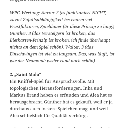
WPG-Wertung: Aaron: 3 (es funktioniert NICHT,
zuviel Zufallsabhängigkeit bei enorm viel
Frustfaktoren, Spieldauer für diese Prinzip zu lang),
Günther: 3 (das Versteigern ist broken, das
Bietkarten-Prinzip ist broken, ich finde überhaupt
nichts an dem Spiel schön), Walter: 3 (das
Einschwingen ist viel zu langsam. Das, was läuft, ist
wie der Neumond: weder rund noch schön).
2. „Saint Malo“
Ein Kniffel-Spiel für Anspruchsvolle. Mit
topologischen Herausforderungen. Inka und
Markus Brand haben es erfunden und Alea hat es
herausgebracht. Günther hat es gekauft, weil er ja
durchaus auch lockere Spielchen mag, und weil
Alea schließlich für Qualität verbürgt.