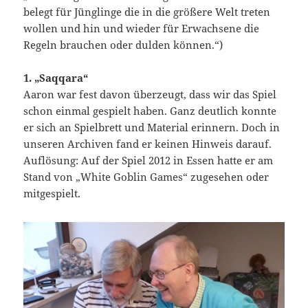
belegt für Jünglinge die in die größere Welt treten
wollen und hin und wieder für Erwachsene die
Regeln brauchen oder dulden können.“)
1. „Saqqara“
Aaron war fest davon überzeugt, dass wir das Spiel
schon einmal gespielt haben. Ganz deutlich konnte
er sich an Spielbrett und Material erinnern. Doch in
unseren Archiven fand er keinen Hinweis darauf.
Auflösung: Auf der Spiel 2012 in Essen hatte er am
Stand von „White Goblin Games“ zugesehen oder
mitgespielt.