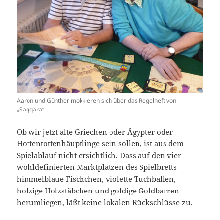
Aaron und Günther mokkieren sich über das Regelheft von
„Saqqara“
Ob wir jetzt alte Griechen oder Ägypter oder
Hottentottenhäuptlinge sein sollen, ist aus dem
Spielablauf nicht ersichtlich. Dass auf den vier
wohldefinierten Marktplätzen des Spielbretts
himmelblaue Fischchen, violette Tuchballen,
holzige Holzstäbchen und goldige Goldbarren
herumliegen, läßt keine lokalen Rückschlüsse zu.