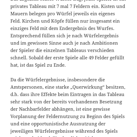
privates Tableau mit 7 mal 7 Feldern ein. Kisten und
Mauern belegen pro Würfel jeweils ein eigenes
Feld. Kirchen und Köpfe füllen nur insgesamt ein
einziges Feld mit dem Endergebnis des Wurfes.
Entsprechend füllen sich je nach Würfelergebnis
und im gewissen Sinne auch je nach Ambitionen
der Spieler die einzelnen Tableaus verschieden
schnell. Sobald der erste Spiele alle 49 Felder gefüllt
hat, ist das Spiel zu Ende.
Da die Würfelergebnisse, insbesondere die
Amtspersonen, eine starke „Querwirkung“ besitzen,
d.h. dass ihre Effekte beim Eintragen in das Tableau
sehr stark von der bereits vorhandenen Besetzung
der Nachbarfelder abhängen, ist eine gewisse
Vorplanung der Feldernutzung zu Beginn des Spiels
und eine opportunistische Ausnutzung der
jeweiligen Würfelergebnisse während des Spiels