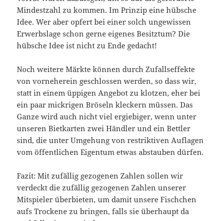
Mindestzahl zu kommen. Im Prinzip eine hübsche
Idee. Wer aber opfert bei einer solch ungewissen
Erwerbslage schon gerne eigenes Besitztum? Die
hübsche Idee ist nicht zu Ende gedacht!
Noch weitere Märkte können durch Zufallseffekte
von vorneherein geschlossen werden, so dass wir,
statt in einem üppigen Angebot zu klotzen, eher bei
ein paar mickrigen Bröseln kleckern müssen. Das
Ganze wird auch nicht viel ergiebiger, wenn unter
unseren Bietkarten zwei Händler und ein Bettler
sind, die unter Umgehung von restriktiven Auflagen
vom öffentlichen Eigentum etwas abstauben dürfen.
Fazit: Mit zufällig gezogenen Zahlen sollen wir
verdeckt die zufällig gezogenen Zahlen unserer
Mitspieler überbieten, um damit unsere Fischchen
aufs Trockene zu bringen, falls sie überhaupt da