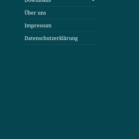
Downloads
öffnen
Über uns
Impressum
Datenschutzerklärung