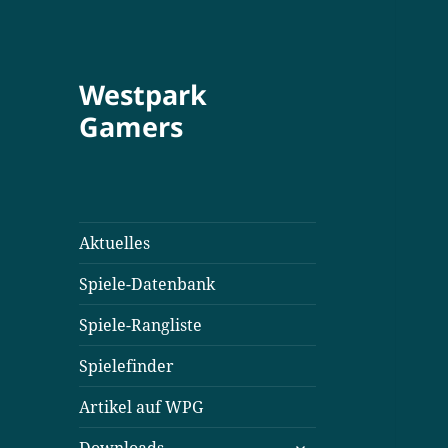
Westpark
Gamers
Aktuelles
Spiele-Datenbank
Spiele-Rangliste
Spielefinder
Artikel auf WPG
untermenü