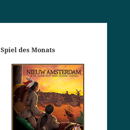
Spiel des Monats