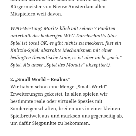
Bürgermeister von Nieuw Amsterdam allen
Mitspielern weit davon.
WPG-Wertung: Moritz blieb mit seinen 7 Punkten
unterhalb des bisherigen WPG-Durchschnitts (das
Spiel ist total OK, es gibt nichts zu meckern, fast ein
Knitzia-Spiel: abstrakte Mechanismen mit einer
bedingten thematische Linie, es ist aber nicht „mein“
Spiel. Als unser „Spiel des Monats“ akzeptiert).
2. „Small World – Realms“
Wir haben schon eine Menge „Small-World“
Erweiterungen gekostet. In allen spielen wir
bestimmte reale oder virtuelle Spezies mit
Sondereigenschaften, breiten uns in einer kleinen
Spielbrettwelt aus und murksen uns gegenseitig ab,
um dafür Siegpunkte zu bekommen.