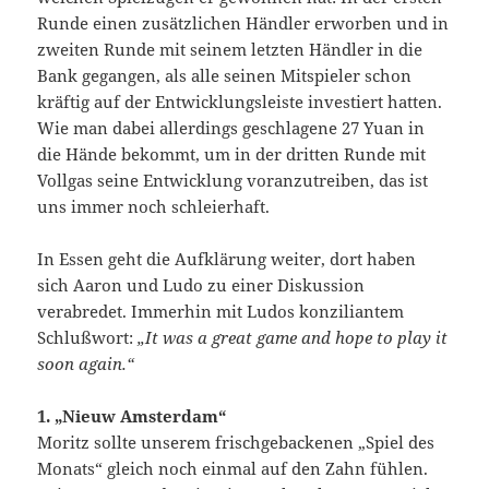
Runde einen zusätzlichen Händler erworben und in
zweiten Runde mit seinem letzten Händler in die
Bank gegangen, als alle seinen Mitspieler schon
kräftig auf der Entwicklungsleiste investiert hatten.
Wie man dabei allerdings geschlagene 27 Yuan in
die Hände bekommt, um in der dritten Runde mit
Vollgas seine Entwicklung voranzutreiben, das ist
uns immer noch schleierhaft.
In Essen geht die Aufklärung weiter, dort haben
sich Aaron und Ludo zu einer Diskussion
verabredet. Immerhin mit Ludos konziliantem
Schlußwort:
„It was a great game and hope to play it
soon again.“
1. „Nieuw Amsterdam“
Moritz sollte unserem frischgebackenen „Spiel des
Monats“ gleich noch einmal auf den Zahn fühlen.