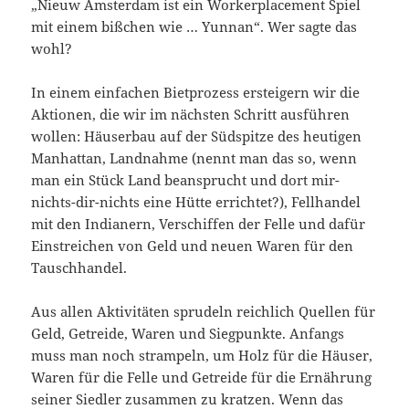
„Nieuw Amsterdam ist ein Workerplacement Spiel
mit einem bißchen wie … Yunnan“. Wer sagte das
wohl?
In einem einfachen Bietprozess ersteigern wir die
Aktionen, die wir im nächsten Schritt ausführen
wollen: Häuserbau auf der Südspitze des heutigen
Manhattan, Landnahme (nennt man das so, wenn
man ein Stück Land beansprucht und dort mir-
nichts-dir-nichts eine Hütte errichtet?), Fellhandel
mit den Indianern, Verschiffen der Felle und dafür
Einstreichen von Geld und neuen Waren für den
Tauschhandel.
Aus allen Aktivitäten sprudeln reichlich Quellen für
Geld, Getreide, Waren und Siegpunkte. Anfangs
muss man noch strampeln, um Holz für die Häuser,
Waren für die Felle und Getreide für die Ernährung
seiner Siedler zusammen zu kratzen. Wenn das