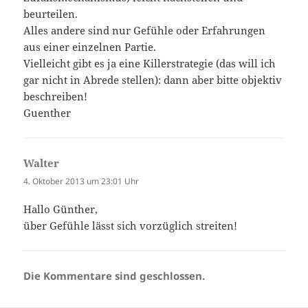
beurteilen.
Alles andere sind nur Gefühle oder Erfahrungen
aus einer einzelnen Partie.
Vielleicht gibt es ja eine Killerstrategie (das will ich
gar nicht in Abrede stellen): dann aber bitte objektiv
beschreiben!
Guenther
Walter
sagt:
4. Oktober 2013 um 23:01 Uhr
Hallo Günther,
über Gefühle lässt sich vorzüglich streiten!
Die Kommentare sind geschlossen.