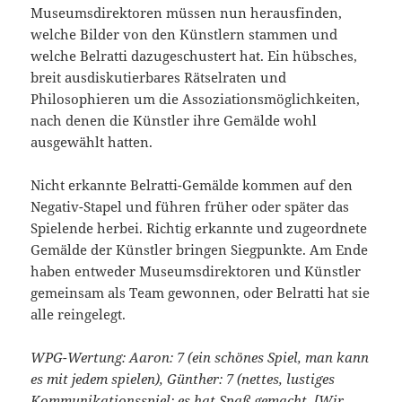
Museumsdirektoren müssen nun herausfinden,
welche Bilder von den Künstlern stammen und
welche Belratti dazugeschustert hat. Ein hübsches,
breit ausdiskutierbares Rätselraten und
Philosophieren um die Assoziationsmöglichkeiten,
nach denen die Künstler ihre Gemälde wohl
ausgewählt hatten.
Nicht erkannte Belratti-Gemälde kommen auf den
Negativ-Stapel und führen früher oder später das
Spielende herbei. Richtig erkannte und zugeordnete
Gemälde der Künstler bringen Siegpunkte. Am Ende
haben entweder Museumsdirektoren und Künstler
gemeinsam als Team gewonnen, oder Belratti hat sie
alle reingelegt.
WPG-Wertung: Aaron: 7 (ein schönes Spiel, man kann
es mit jedem spielen), Günther: 7 (nettes, lustiges
Kommunikationsspiel; es hat Spaß gemacht. [Wir