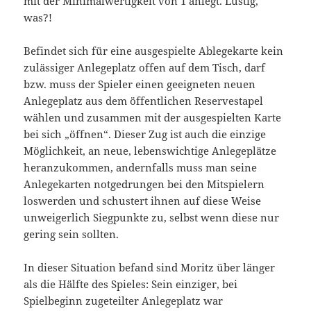
mit der Minimalwertigkeit von 1 anlegt. Lustig,
was?!
Befindet sich für eine ausgespielte Ablegekarte kein
zulässiger Anlegeplatz offen auf dem Tisch, darf
bzw. muss der Spieler einen geeigneten neuen
Anlegeplatz aus dem öffentlichen Reservestapel
wählen und zusammen mit der ausgespielten Karte
bei sich „öffnen“. Dieser Zug ist auch die einzige
Möglichkeit, an neue, lebenswichtige Anlegeplätze
heranzukommen, andernfalls muss man seine
Anlegekarten notgedrungen bei den Mitspielern
loswerden und schustert ihnen auf diese Weise
unweigerlich Siegpunkte zu, selbst wenn diese nur
gering sein sollten.
In dieser Situation befand sind Moritz über länger
als die Hälfte des Spieles: Sein einziger, bei
Spielbeginn zugeteilter Anlegeplatz war