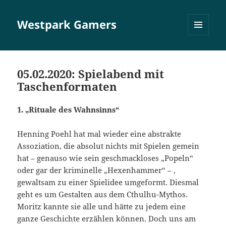
Westpark Gamers
MENÜ
UND
WIDGETS
05.02.2020: Spielabend mit
Taschenformaten
1. „Rituale des Wahnsinns“
Henning Poehl hat mal wieder eine abstrakte
Assoziation, die absolut nichts mit Spielen gemein
hat – genauso wie sein geschmackloses „Popeln“
oder gar der kriminelle „Hexenhammer“ – ,
gewaltsam zu einer Spielidee umgeformt. Diesmal
geht es um Gestalten aus dem Cthulhu-Mythos.
Moritz kannte sie alle und hätte zu jedem eine
ganze Geschichte erzählen können. Doch uns am