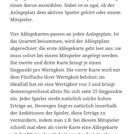
einen davon auswählen. Dabei ist es egal, ob der
Anlegeplatz dem aktiven Spieler gehört oder einem
Mitspieler.
Vier Ablegekarten passen an jeden Anlegeplatz. Ist
das Quartett beisammen, wird der Ablegeplatz
abgerechnet: die erste Ablegekarte geht leer aus: sie
muss sofort bei einem Mitspieler angelegt werden.
Die zweite und dritte Karte bringt je einen
Siegpunkt pro Wertigkeit. Die vierte Karte wird mit
dem Fünffache ihrer Wertigkeit belohnt; im
Idealfall hat sie eine Wertigkeit von 5 und bringt
dementsprechend allein für sich satte 25 Siegpunkte
ein. Jeder Spieler strebt natürlich solche hohen
Erträge an. Deswegen liegt es natürlich innerhalb
der Ambitionen der Spieler, diese Erträge zu
vermindern, indem man z.B. bei diesem Mitspieler
schnell mal eben als vierte Karte eine Ablegekarte