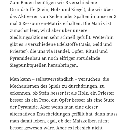
Zum Bauen benötigen wir 3 verschiedene
Grundstoffe (Stein, Holz und Ziegel), die wir über
das Aktiveren von Zeilen oder Spalten in unserer 3
mal 3 Ressourcen-Matrix erhalten. Die Matrix ist
zunächst leer, wird aber über unsere
Siedlungsaktionen sehr schnell gefüllt. Weiterhin
gibt es 3 verschiedene Edelstoffe (Mais, Geld und
Priester), die uns via Handel, Opfer, Ritual und
Pyramidenbau an noch eifriger sprudelnde
Siegpunktquellen heranbringen.
Man kann – selbstverständlich – versuchen, die
Mechanismen des Spiels zu durchdringen, zu
erkennen, ob Stein besser ist als Holz, ein Priester
besser als ein Peso, ein Opfer besser als eine Stufe
der Pyramide. Aber wenn man eine dieser
alternativen Entscheidungen gefällt hat, dann muss
man damit leben, egal, ob der Maiskolben nicht
besser gewesen wäre. Aber es lebt sich nicht