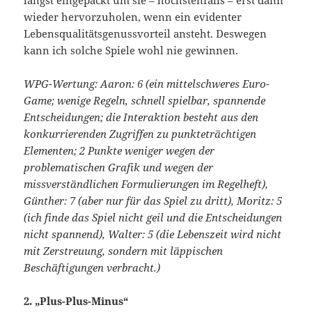
wieder hervorzuholen, wenn ein evidenter
Lebensqualitätsgenussvorteil ansteht. Deswegen
kann ich solche Spiele wohl nie gewinnen.
WPG-Wertung: Aaron: 6 (ein mittelschweres Euro-
Game; wenige Regeln, schnell spielbar, spannende
Entscheidungen; die Interaktion besteht aus den
konkurrierenden Zugriffen zu punkteträchtigen
Elementen; 2 Punkte weniger wegen der
problematischen Grafik und wegen der
missverständlichen Formulierungen im Regelheft),
Günther: 7 (aber nur für das Spiel zu dritt), Moritz: 5
(ich finde das Spiel nicht geil und die Entscheidungen
nicht spannend), Walter: 5 (die Lebenszeit wird nicht
mit Zerstreuung, sondern mit läppischen
Beschäftigungen verbracht.)
2. „Plus-Plus-Minus“