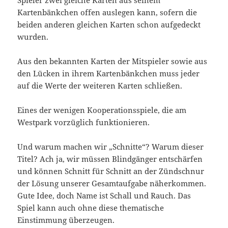
Kartenbänkchen offen auslegen kann, sofern die
beiden anderen gleichen Karten schon aufgedeckt
wurden.
Aus den bekannten Karten der Mitspieler sowie aus
den Lücken in ihrem Kartenbänkchen muss jeder
auf die Werte der weiteren Karten schließen.
Eines der wenigen Kooperationsspiele, die am
Westpark vorzüglich funktionieren.
Und warum machen wir „Schnitte“? Warum dieser
Titel? Ach ja, wir müssen Blindgänger entschärfen
und können Schnitt für Schnitt an der Zündschnur
der Lösung unserer Gesamtaufgabe näherkommen.
Gute Idee, doch Name ist Schall und Rauch. Das
Spiel kann auch ohne diese thematische
Einstimmung überzeugen.