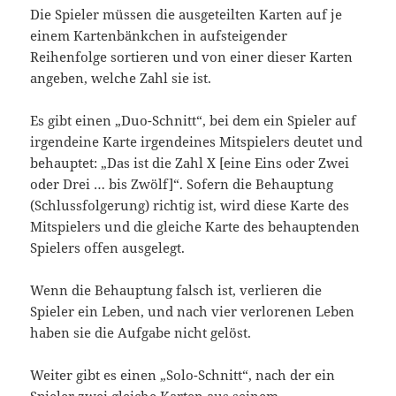
Die Spieler müssen die ausgeteilten Karten auf je
einem Kartenbänkchen in aufsteigender
Reihenfolge sortieren und von einer dieser Karten
angeben, welche Zahl sie ist.
Es gibt einen „Duo-Schnitt“, bei dem ein Spieler auf
irgendeine Karte irgendeines Mitspielers deutet und
behauptet: „Das ist die Zahl X [eine Eins oder Zwei
oder Drei … bis Zwölf]“. Sofern die Behauptung
(Schlussfolgerung) richtig ist, wird diese Karte des
Mitspielers und die gleiche Karte des behauptenden
Spielers offen ausgelegt.
Wenn die Behauptung falsch ist, verlieren die
Spieler ein Leben, und nach vier verlorenen Leben
haben sie die Aufgabe nicht gelöst.
Weiter gibt es einen „Solo-Schnitt“, nach der ein
Spieler zwei gleiche Karten aus seinem