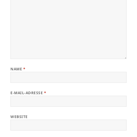
NAME
*
E-MAIL-ADRESSE
*
WEBSITE