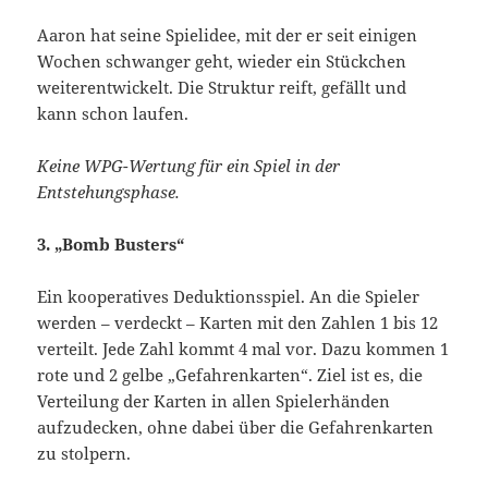
Aaron hat seine Spielidee, mit der er seit einigen
Wochen schwanger geht, wieder ein Stückchen
weiterentwickelt. Die Struktur reift, gefällt und
kann schon laufen.
Keine WPG-Wertung für ein Spiel in der
Entstehungsphase.
3. „Bomb Busters“
Ein kooperatives Deduktionsspiel. An die Spieler
werden – verdeckt – Karten mit den Zahlen 1 bis 12
verteilt. Jede Zahl kommt 4 mal vor. Dazu kommen 1
rote und 2 gelbe „Gefahrenkarten“. Ziel ist es, die
Verteilung der Karten in allen Spielerhänden
aufzudecken, ohne dabei über die Gefahrenkarten
zu stolpern.