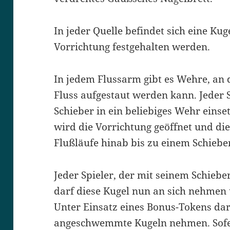
In jeder Quelle befindet sich eine Kuge
Vorrichtung festgehalten werden.
In jedem Flussarm gibt es Wehre, an 
Fluss aufgestaut werden kann. Jeder 
Schieber in ein beliebiges Wehr einse
wird die Vorrichtung geöffnet und di
Flußläufe hinab bis zu einem Schieber
Jeder Spieler, der mit seinem Schiebe
darf diese Kugel nun an sich nehmen 
Unter Einsatz eines Bonus-Tokens darf
angeschwemmte Kugeln nehmen. Sof