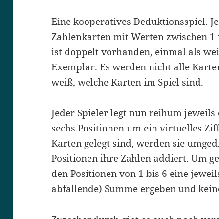
Eine kooperatives Deduktionsspiel. Je
Zahlenkarten mit Werten zwischen 1 
ist doppelt vorhanden, einmal als we
Exemplar. Es werden nicht alle Karten
weiß, welche Karten im Spiel sind.
Jeder Spieler legt nun reihum jeweils
sechs Positionen um ein virtuelles Zi
Karten gelegt sind, werden sie umged
Positionen ihre Zahlen addiert. Um 
den Positionen von 1 bis 6 eine jeweil
abfallende) Summe ergeben und keine