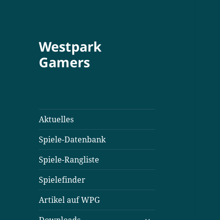
Westpark
Gamers
Aktuelles
Spiele-Datenbank
Spiele-Rangliste
Spielefinder
Artikel auf WPG
untermenü