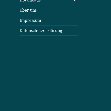
Downloads
öffnen
Über uns
Impressum
Datenschutzerklärung