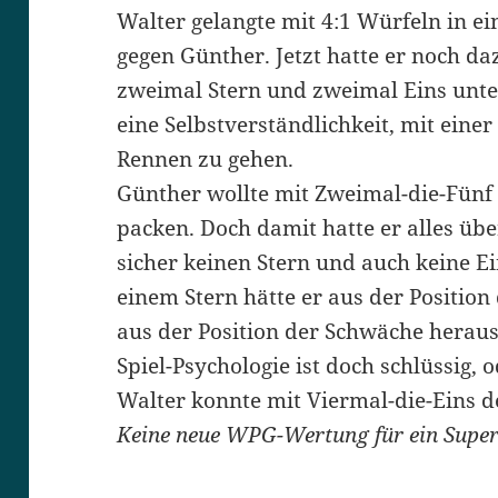
Walter gelangte mit 4:1 Würfeln in e
gegen Günther. Jetzt hatte er noch 
zweimal Stern und zweimal Eins unte
eine Selbstverständlichkeit, mit eine
Rennen zu gehen.
Günther wollte mit Zweimal-die-Fünf
packen. Doch damit hatte er alles übe
sicher keinen Stern und auch keine 
einem Stern hätte er aus der Position
aus der Position der Schwäche herau
Spiel-Psychologie ist doch schlüssig, 
Walter konnte mit Viermal-die-Eins 
Keine neue WPG-Wertung für ein Super-