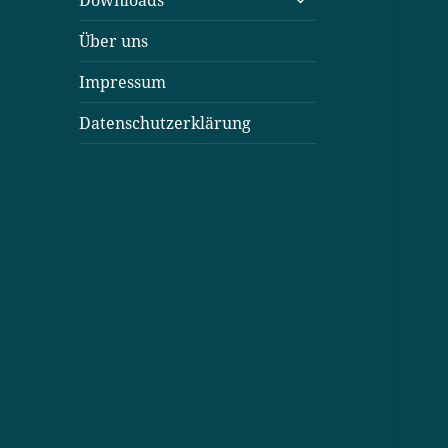
Downloads
öffnen
Über uns
Impressum
Datenschutzerklärung