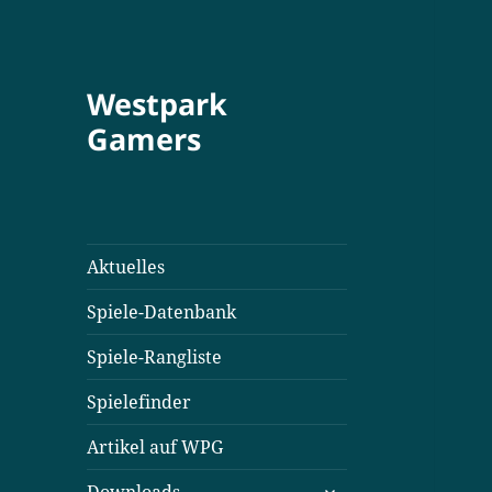
Westpark
Gamers
Aktuelles
Spiele-Datenbank
Spiele-Rangliste
Spielefinder
Artikel auf WPG
untermenü