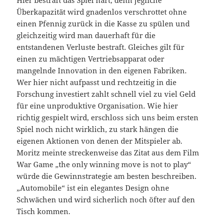
Überkapazität wird gnadenlos verschrottet ohne
einen Pfennig zurück in die Kasse zu spülen und
gleichzeitig wird man dauerhaft für die
entstandenen Verluste bestraft. Gleiches gilt für
einen zu mächtigen Vertriebsapparat oder
mangelnde Innovation in den eigenen Fabriken.
Wer hier nicht aufpasst und rechtzeitig in die
Forschung investiert zahlt schnell viel zu viel Geld
für eine unproduktive Organisation. Wie hier
richtig gespielt wird, erschloss sich uns beim ersten
Spiel noch nicht wirklich, zu stark hängen die
eigenen Aktionen von denen der Mitspieler ab.
Moritz meinte streckenweise das Zitat aus dem Film
War Game „the only winning move is not to play“
würde die Gewinnstrategie am besten beschreiben.
„Automobile“ ist ein elegantes Design ohne
Schwächen und wird sicherlich noch öfter auf den
Tisch kommen.