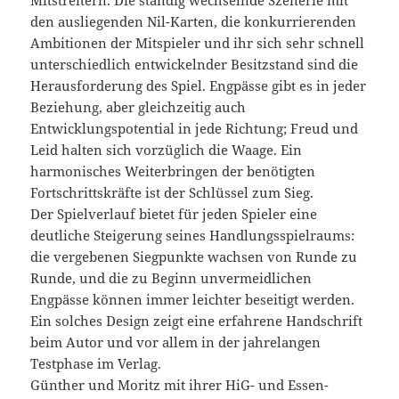
den ausliegenden Nil-Karten, die konkurrierenden
Ambitionen der Mitspieler und ihr sich sehr schnell
unterschiedlich entwickelnder Besitzstand sind die
Herausforderung des Spiel. Engpässe gibt es in jeder
Beziehung, aber gleichzeitig auch
Entwicklungspotential in jede Richtung; Freud und
Leid halten sich vorzüglich die Waage. Ein
harmonisches Weiterbringen der benötigten
Fortschrittskräfte ist der Schlüssel zum Sieg.
Der Spielverlauf bietet für jeden Spieler eine
deutliche Steigerung seines Handlungsspielraums:
die vergebenen Siegpunkte wachsen von Runde zu
Runde, und die zu Beginn unvermeidlichen
Engpässe können immer leichter beseitigt werden.
Ein solches Design zeigt eine erfahrene Handschrift
beim Autor und vor allem in der jahrelangen
Testphase im Verlag.
Günther und Moritz mit ihrer HiG- und Essen-