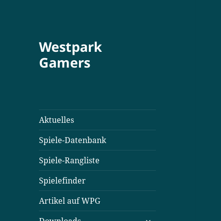
Westpark
Gamers
Aktuelles
Spiele-Datenbank
Spiele-Rangliste
Spielefinder
Artikel auf WPG
untermenü