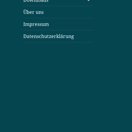
Downloads
öffnen
Über uns
Impressum
Datenschutzerklärung