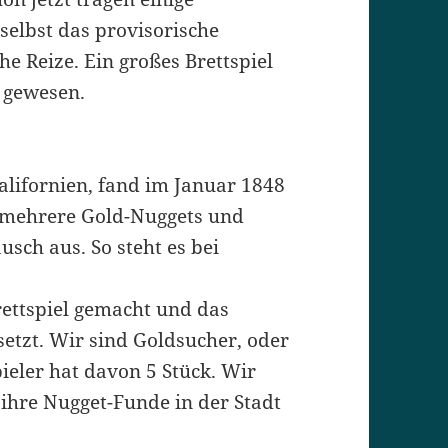
 selbst das provisorische
he Reize. Ein großes Brettspiel
 gewesen.
alifornien, fand im Januar 1848
mehrere Gold-Nuggets und
usch aus. So steht es bei
rettspiel gemacht und das
etzt. Wir sind Goldsucher, oder
pieler hat davon 5 Stück. Wir
 ihre Nugget-Funde in der Stadt