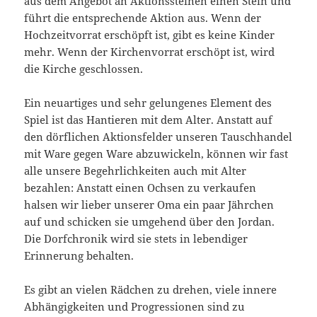
aus dem Angebot an Aktionssteinen einen Stein und
führt die entsprechende Aktion aus. Wenn der
Hochzeitvorrat erschöpft ist, gibt es keine Kinder
mehr. Wenn der Kirchenvorrat erschöpt ist, wird
die Kirche geschlossen.
Ein neuartiges und sehr gelungenes Element des
Spiel ist das Hantieren mit dem Alter. Anstatt auf
den dörflichen Aktionsfelder unseren Tauschhandel
mit Ware gegen Ware abzuwickeln, können wir fast
alle unsere Begehrlichkeiten auch mit Alter
bezahlen: Anstatt einen Ochsen zu verkaufen
halsen wir lieber unserer Oma ein paar Jährchen
auf und schicken sie umgehend über den Jordan.
Die Dorfchronik wird sie stets in lebendiger
Erinnerung behalten.
Es gibt an vielen Rädchen zu drehen, viele innere
Abhängigkeiten und Progressionen sind zu