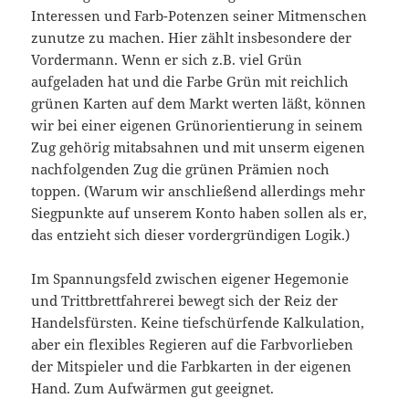
Interessen und Farb-Potenzen seiner Mitmenschen
zunutze zu machen. Hier zählt insbesondere der
Vordermann. Wenn er sich z.B. viel Grün
aufgeladen hat und die Farbe Grün mit reichlich
grünen Karten auf dem Markt werten läßt, können
wir bei einer eigenen Grünorientierung in seinem
Zug gehörig mitabsahnen und mit unserm eigenen
nachfolgenden Zug die grünen Prämien noch
toppen. (Warum wir anschließend allerdings mehr
Siegpunkte auf unserem Konto haben sollen als er,
das entzieht sich dieser vordergründigen Logik.)
Im Spannungsfeld zwischen eigener Hegemonie
und Trittbrettfahrerei bewegt sich der Reiz der
Handelsfürsten. Keine tiefschürfende Kalkulation,
aber ein flexibles Regieren auf die Farbvorlieben
der Mitspieler und die Farbkarten in der eigenen
Hand. Zum Aufwärmen gut geeignet.