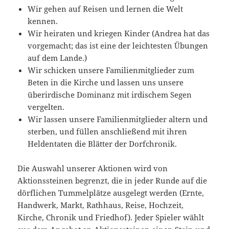
Wir gehen auf Reisen und lernen die Welt
kennen.
Wir heiraten und kriegen Kinder (Andrea hat das
vorgemacht; das ist eine der leichtesten Übungen
auf dem Lande.)
Wir schicken unsere Familienmitglieder zum
Beten in die Kirche und lassen uns unsere
überirdische Dominanz mit irdischem Segen
vergelten.
Wir lassen unsere Familienmitglieder altern und
sterben, und füllen anschließend mit ihren
Heldentaten die Blätter der Dorfchronik.
Die Auswahl unserer Aktionen wird von
Aktionssteinen begrenzt, die in jeder Runde auf die
dörflichen Tummelplätze ausgelegt werden (Ernte,
Handwerk, Markt, Rathhaus, Reise, Hochzeit,
Kirche, Chronik und Friedhof). Jeder Spieler wählt