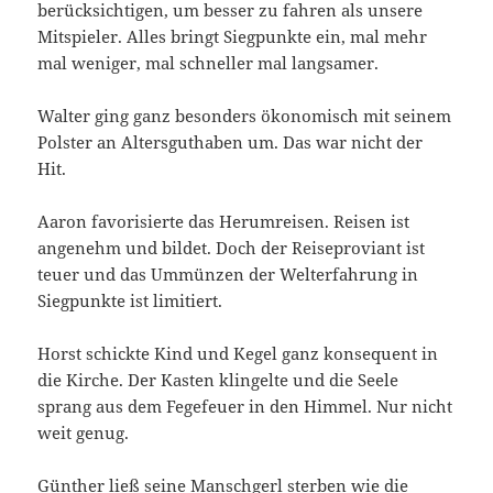
berücksichtigen, um besser zu fahren als unsere
Mitspieler. Alles bringt Siegpunkte ein, mal mehr
mal weniger, mal schneller mal langsamer.
Walter ging ganz besonders ökonomisch mit seinem
Polster an Altersguthaben um. Das war nicht der
Hit.
Aaron favorisierte das Herumreisen. Reisen ist
angenehm und bildet. Doch der Reiseproviant ist
teuer und das Ummünzen der Welterfahrung in
Siegpunkte ist limitiert.
Horst schickte Kind und Kegel ganz konsequent in
die Kirche. Der Kasten klingelte und die Seele
sprang aus dem Fegefeuer in den Himmel. Nur nicht
weit genug.
Günther ließ seine Manschgerl sterben wie die