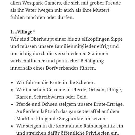
allen Westpark-Gamers, die sich mit großer Freude
als ihr Vater (wegen mir auch als ihre Mutter)
fühlen möchten oder dürfen.
1. „Village“
Wir sind Oberhaupt einer bis zu elfköpfingen Sippe
und müssen unsere Familienmitglieder eifrig und
umsichtig durch die verschiedenen Stationen
wirtschaftlicher und politischer Betätigung
innerhalb eines Dorfverbandes führen.
Wir fahren die Ernte in die Scheuer.
Wir tauschen Getreide in Pferde, Ochsen, Pflüge,
Karren, Schreibwaren oder Geld.
Pferde und Ochsen steigern unsere Ernte-Erträge.
Außerdem läßt sich das ganze Geraffel auf dem
Markt in klingende Siegpunkte umsetzen.
Wir steigen in die kommunale Rathauspolitik ein
und streichen dafür öffentliche Privilegien ein.