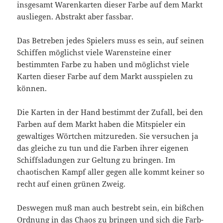
insgesamt Warenkarten dieser Farbe auf dem Markt
ausliegen. Abstrakt aber fassbar.
Das Betreben jedes Spielers muss es sein, auf seinen
Schiffen möglichst viele Warensteine einer
bestimmten Farbe zu haben und möglichst viele
Karten dieser Farbe auf dem Markt ausspielen zu
können.
Die Karten in der Hand bestimmt der Zufall, bei den
Farben auf dem Markt haben die Mitspieler ein
gewaltiges Wörtchen mitzureden. Sie versuchen ja
das gleiche zu tun und die Farben ihrer eigenen
Schiffsladungen zur Geltung zu bringen. Im
chaotischen Kampf aller gegen alle kommt keiner so
recht auf einen grünen Zweig.
Deswegen muß man auch bestrebt sein, ein bißchen
Ordnung in das Chaos zu bringen und sich die Farb-