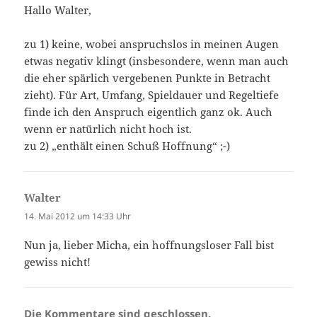
Hallo Walter,
zu 1) keine, wobei anspruchslos in meinen Augen
etwas negativ klingt (insbesondere, wenn man auch
die eher spärlich vergebenen Punkte in Betracht
zieht). Für Art, Umfang, Spieldauer und Regeltiefe
finde ich den Anspruch eigentlich ganz ok. Auch
wenn er natürlich nicht hoch ist.
zu 2) „enthält einen Schuß Hoffnung“ ;-)
Walter
sagt:
14. Mai 2012 um 14:33 Uhr
Nun ja, lieber Micha, ein hoffnungsloser Fall bist
gewiss nicht!
Die Kommentare sind geschlossen.