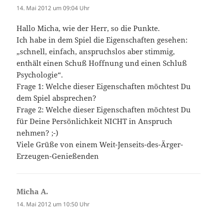
14. Mai 2012 um 09:04 Uhr
Hallo Micha, wie der Herr, so die Punkte.
Ich habe in dem Spiel die Eigenschaften gesehen:
„schnell, einfach, anspruchslos aber stimmig,
enthält einen Schuß Hoffnung und einen Schluß
Psychologie“.
Frage 1: Welche dieser Eigenschaften möchtest Du
dem Spiel absprechen?
Frage 2: Welche dieser Eigenschaften möchtest Du
für Deine Persönlichkeit NICHT in Anspruch
nehmen? ;-)
Viele Grüße von einem Weit-Jenseits-des-Ärger-
Erzeugen-Genießenden
Micha A.
sagt:
14. Mai 2012 um 10:50 Uhr