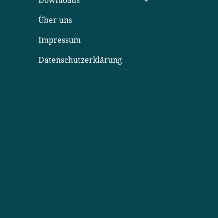
Downloads
öffnen
Über uns
Impressum
Datenschutzerklärung