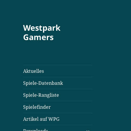
Westpark
Gamers
Aktuelles
Spiele-Datenbank
Spiele-Rangliste
Spielefinder
Artikel auf WPG
untermenü