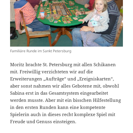
Familiäre Runde im Sankt Petersburg
Moritz brachte St. Petersburg mit allen Schikanen
mit. Freiwillig verzichteten wir auf die
Erweiterungen „Aufträge“ und „Ereigniskarten“,
aber sonst nahmen wir alles Gebotene mit, obwohl
Sabina erst in das Gesamtsystem eingearbeitet
werden musste. Aber mit ein bisschen Hilfestellung
in den ersten Runden kann eine kompetente
Spielerin auch in dieses recht komplexe Spiel mit
Freude und Genuss einsteigen.