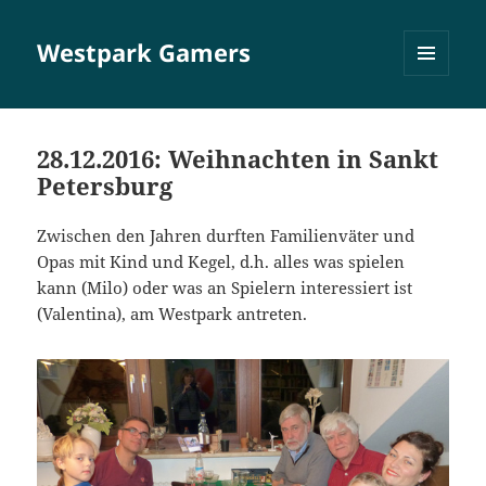
Westpark Gamers
MENÜ
UND
WIDGETS
28.12.2016: Weihnachten in Sankt
Petersburg
Zwischen den Jahren durften Familienväter und
Opas mit Kind und Kegel, d.h. alles was spielen
kann (Milo) oder was an Spielern interessiert ist
(Valentina), am Westpark antreten.