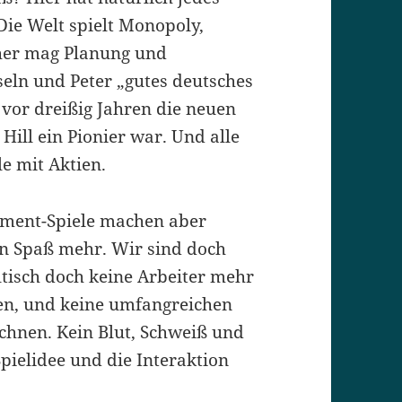
Die Welt spielt Monopoly,
her mag Planung und
eln und Peter „gutes deutsches
vor dreißig Jahren die neuen
Hill ein Pionier war. Und alle
 mit Aktien.
ment-Spiele machen aber
n Spaß mehr. Wir sind doch
tisch doch keine Arbeiter mehr
en, und keine umfangreichen
chnen. Kein Blut, Schweiß und
Spielidee und die Interaktion