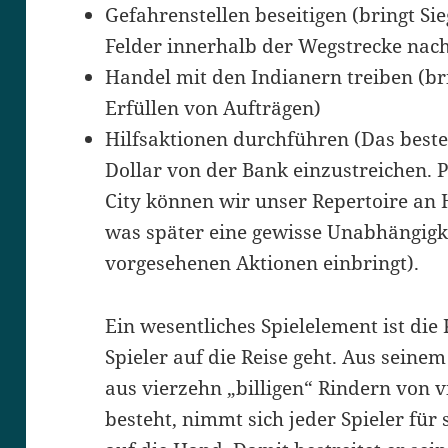
Gefahrenstellen beseitigen (bringt Si
Felder innerhalb der Wegstrecke nach
Handel mit den Indianern treiben (br
Erfüllen von Aufträgen)
Hilfsaktionen durchführen (Das beste
Dollar von der Bank einzustreichen. 
City können wir unser Repertoire an 
was später eine gewisse Unabhängigke
vorgesehenen Aktionen einbringt).
Ein wesentliches Spielelement ist die
Spieler auf die Reise geht. Aus seine
aus vierzehn „billigen“ Rindern von 
besteht, nimmt sich jeder Spieler für