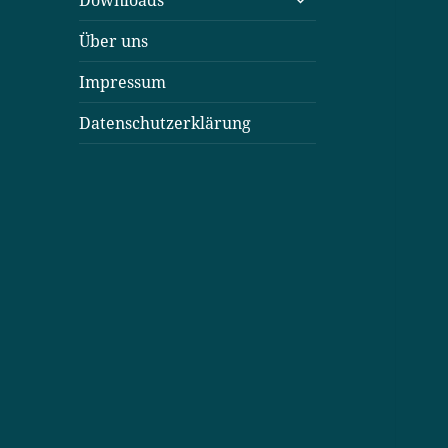
Downloads
öffnen
Über uns
Impressum
Datenschutzerklärung