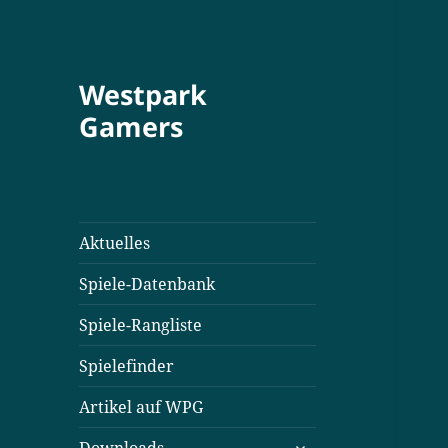
Westpark
Gamers
Aktuelles
Spiele-Datenbank
Spiele-Rangliste
Spielefinder
Artikel auf WPG
untermenü