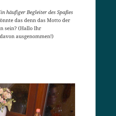
in häufiger Begleiter des Spaßes
önnte das denn das Motto der
n sein? (Hallo Ihr
it davon ausgenommen!)