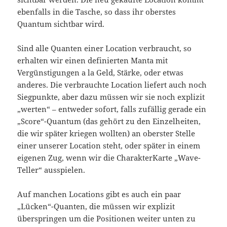
ebenfalls in die Tasche, so dass ihr oberstes
Quantum sichtbar wird.
Sind alle Quanten einer Location verbraucht, so
erhalten wir einen definierten Manta mit
Vergünstigungen a la Geld, Stärke, oder etwas
anderes. Die verbrauchte Location liefert auch noch
Siegpunkte, aber dazu müssen wir sie noch explizit
„werten“ – entweder sofort, falls zufällig gerade ein
„Score“-Quantum (das gehört zu den Einzelheiten,
die wir später kriegen wollten) an oberster Stelle
einer unserer Location steht, oder später in einem
eigenen Zug, wenn wir die CharakterKarte „Wave-
Teller“ ausspielen.
Auf manchen Locations gibt es auch ein paar
„Lücken“-Quanten, die müssen wir explizit
überspringen um die Positionen weiter unten zu