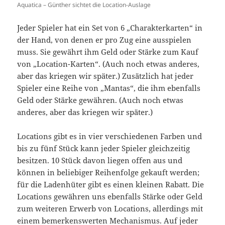
Aquatica – Günther sichtet die Location-Auslage
Jeder Spieler hat ein Set von 6 „Charakterkarten“ in
der Hand, von denen er pro Zug eine ausspielen
muss. Sie gewährt ihm Geld oder Stärke zum Kauf
von „Location-Karten“. (Auch noch etwas anderes,
aber das kriegen wir später.) Zusätzlich hat jeder
Spieler eine Reihe von „Mantas“, die ihm ebenfalls
Geld oder Stärke gewähren. (Auch noch etwas
anderes, aber das kriegen wir später.)
Locations gibt es in vier verschiedenen Farben und
bis zu fünf Stück kann jeder Spieler gleichzeitig
besitzen. 10 Stück davon liegen offen aus und
können in beliebiger Reihenfolge gekauft werden;
für die Ladenhüter gibt es einen kleinen Rabatt. Die
Locations gewähren uns ebenfalls Stärke oder Geld
zum weiteren Erwerb von Locations, allerdings mit
einem bemerkenswerten Mechanismus. Auf jeder