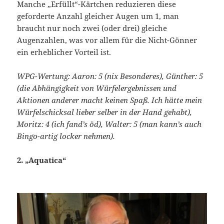
Manche „Erfüllt“-Kärtchen reduzieren diese
geforderte Anzahl gleicher Augen um 1, man
braucht nur noch zwei (oder drei) gleiche
Augenzahlen, was vor allem für die Nicht-Gönner
ein erheblicher Vorteil ist.
WPG-Wertung: Aaron: 5 (nix Besonderes), Günther: 5
(die Abhängigkeit von Würfelergebnissen und
Aktionen anderer macht keinen Spaß. Ich hätte mein
Würfelschicksal lieber selber in der Hand gehabt),
Moritz: 4 (ich fand’s öd), Walter: 5 (man kann’s auch
Bingo-artig locker nehmen).
2. „Aquatica“