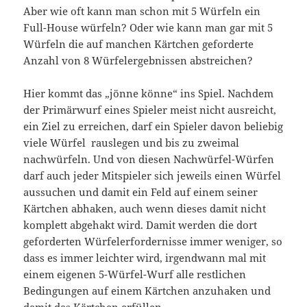
Aber wie oft kann man schon mit 5 Würfeln ein
Full-House würfeln? Oder wie kann man gar mit 5
Würfeln die auf manchen Kärtchen geforderte
Anzahl von 8 Würfelergebnissen abstreichen?
Hier kommt das „jönne könne“ ins Spiel. Nachdem
der Primärwurf eines Spieler meist nicht ausreicht,
ein Ziel zu erreichen, darf ein Spieler davon beliebig
viele Würfel rauslegen und bis zu zweimal
nachwürfeln. Und von diesen Nachwürfel-Würfen
darf auch jeder Mitspieler sich jeweils einen Würfel
aussuchen und damit ein Feld auf einem seiner
Kärtchen abhaken, auch wenn dieses damit nicht
komplett abgehakt wird. Damit werden die dort
geforderten Würfelerfordernisse immer weniger, so
dass es immer leichter wird, irgendwann mal mit
einem eigenen 5-Würfel-Wurf alle restlichen
Bedingungen auf einem Kärtchen anzuhaken und
damit das Kärtchen erfüllen.