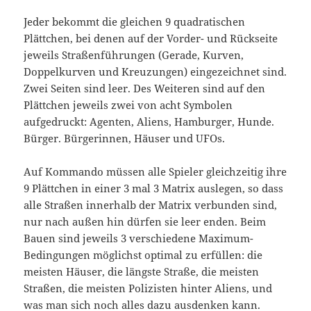
Jeder bekommt die gleichen 9 quadratischen
Plättchen, bei denen auf der Vorder- und Rückseite
jeweils Straßenführungen (Gerade, Kurven,
Doppelkurven und Kreuzungen) eingezeichnet sind.
Zwei Seiten sind leer. Des Weiteren sind auf den
Plättchen jeweils zwei von acht Symbolen
aufgedruckt: Agenten, Aliens, Hamburger, Hunde.
Bürger. Bürgerinnen, Häuser und UFOs.
Auf Kommando müssen alle Spieler gleichzeitig ihre
9 Plättchen in einer 3 mal 3 Matrix auslegen, so dass
alle Straßen innerhalb der Matrix verbunden sind,
nur nach außen hin dürfen sie leer enden. Beim
Bauen sind jeweils 3 verschiedene Maximum-
Bedingungen möglichst optimal zu erfüllen: die
meisten Häuser, die längste Straße, die meisten
Straßen, die meisten Polizisten hinter Aliens, und
was man sich noch alles dazu ausdenken kann.