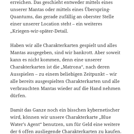
erreichen. Das geschieht entweder mittels eines
unserer Mantas oder mittels eines Überspring-
Quantums, das gerade zufällig an oberster Stelle
einer unserer Location steht – ein weiteres
„Kriegen-wir-später-Detail.
Haben wir alle Charakterkarten gespielt und alles
Mantas ausgegeben, sind wir bankrott. Aber soweit
kann es nicht kommen, denn eine unserer
Charakterkarten ist die „Matrona“, nach deren
Ausspielen – zu einem beliebigen Zeitpunkt – wir
alle bereits ausgespielten Charakterkarten und alle
verbrauchten Mantas wieder auf die Hand nehmen
dürfen.
Damit das Ganze noch ein bisschen kybernetischer
wird, können wir unsere Charakterkarte „Blue
Water’s Agent“ benutzen, um für Geld eine weitere
der 6 offen ausliegende Charakterkarten zu kaufen.