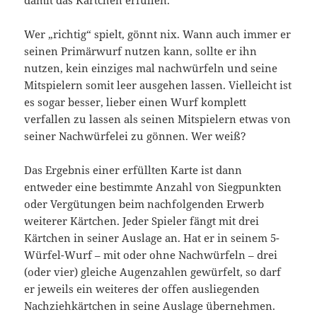
Wer „richtig“ spielt, gönnt nix. Wann auch immer er
seinen Primärwurf nutzen kann, sollte er ihn
nutzen, kein einziges mal nachwürfeln und seine
Mitspielern somit leer ausgehen lassen. Vielleicht ist
es sogar besser, lieber einen Wurf komplett
verfallen zu lassen als seinen Mitspielern etwas von
seiner Nachwürfelei zu gönnen. Wer weiß?
Das Ergebnis einer erfüllten Karte ist dann
entweder eine bestimmte Anzahl von Siegpunkten
oder Vergütungen beim nachfolgenden Erwerb
weiterer Kärtchen. Jeder Spieler fängt mit drei
Kärtchen in seiner Auslage an. Hat er in seinem 5-
Würfel-Wurf – mit oder ohne Nachwürfeln – drei
(oder vier) gleiche Augenzahlen gewürfelt, so darf
er jeweils ein weiteres der offen ausliegenden
Nachziehkärtchen in seine Auslage übernehmen.