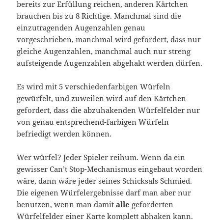
bereits zur Erfüllung reichen, anderen Kärtchen
brauchen bis zu 8 Richtige. Manchmal sind die
einzutragenden Augenzahlen genau
vorgeschrieben, manchmal wird gefordert, dass nur
gleiche Augenzahlen, manchmal auch nur streng
aufsteigende Augenzahlen abgehakt werden dürfen.
Es wird mit 5 verschiedenfarbigen Würfeln
gewürfelt, und zuweilen wird auf den Kärtchen
gefordert, dass die abzuhakenden Würfelfelder nur
von genau entsprechend-farbigen Würfeln
befriedigt werden können.
Wer würfel? Jeder Spieler reihum. Wenn da ein
gewisser Can’t Stop-Mechanismus eingebaut worden
wäre, dann wäre jeder seines Schicksals Schmied.
Die eigenen Würfelergebnisse darf man aber nur
benutzen, wenn man damit
alle
geforderten
Würfelfelder einer Karte komplett abhaken kann.