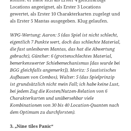
Locations angeeignet, als Erster 3 Locations
gewertet, als Erster 10 Charakterkarten zugelegt und
als Erster 5 Mantas ausgegeben. Klug gelaufen.
WPG-Wertung: Aaron: 5 (das Spiel ist nicht schlecht,
eigentlich 7 Punkte wert, doch das schlechte Material,
die fast unlesbaren Mantas, das hat die Abwertung
gebracht), Günther: 6 (grottenschlechtes Material,
bemerkenswerter Schiebemechanismus [das wurde bei
BGG gleichfalls angemerkt]), Moritz: 5 (autistisches
Aufbauen von Combos), Walter: 5 (das Spielprinzip
ist grundsätzlich nicht mein Fall; ich habe keine Lust,
bei jedem Zug die Kosten/Nutzen-Relation von 6
Charakterkarten und unübersehbar viele
Kombinationen von 30 bis 40 Location-Quanten nach
dem Optimum zu durchforsten).
3. „Nine tiles Panic“