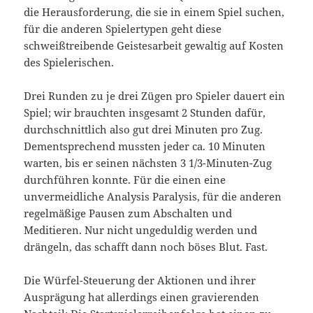
die Herausforderung, die sie in einem Spiel suchen,
für die anderen Spielertypen geht diese
schweißtreibende Geistesarbeit gewaltig auf Kosten
des Spielerischen.
Drei Runden zu je drei Zügen pro Spieler dauert ein
Spiel; wir brauchten insgesamt 2 Stunden dafür,
durchschnittlich also gut drei Minuten pro Zug.
Dementsprechend mussten jeder ca. 10 Minuten
warten, bis er seinen nächsten 3 1/3-Minuten-Zug
durchführen konnte. Für die einen eine
unvermeidliche Analysis Paralysis, für die anderen
regelmäßige Pausen zum Abschalten und
Meditieren. Nur nicht ungeduldig werden und
drängeln, das schafft dann noch böses Blut. Fast.
Die Würfel-Steuerung der Aktionen und ihrer
Ausprägung hat allerdings einen gravierenden