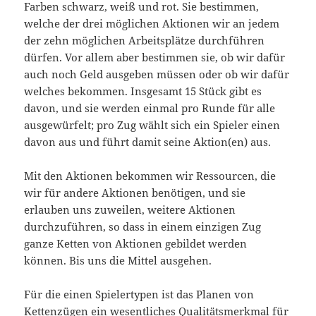
Farben schwarz, weiß und rot. Sie bestimmen,
welche der drei möglichen Aktionen wir an jedem
der zehn möglichen Arbeitsplätze durchführen
dürfen. Vor allem aber bestimmen sie, ob wir dafür
auch noch Geld ausgeben müssen oder ob wir dafür
welches bekommen. Insgesamt 15 Stück gibt es
davon, und sie werden einmal pro Runde für alle
ausgewürfelt; pro Zug wählt sich ein Spieler einen
davon aus und führt damit seine Aktion(en) aus.
Mit den Aktionen bekommen wir Ressourcen, die
wir für andere Aktionen benötigen, und sie
erlauben uns zuweilen, weitere Aktionen
durchzuführen, so dass in einem einzigen Zug
ganze Ketten von Aktionen gebildet werden
können. Bis uns die Mittel ausgehen.
Für die einen Spielertypen ist das Planen von
Kettenzügen ein wesentliches Qualitätsmerkmal für