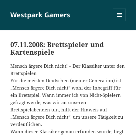
Westpark Gamers
MENÜ
UND
WIDGETS
07.11.2008: Brettspieler und
Kartenspiele
Mensch ärgere Dich nicht! – Der Klassiker unter den
Brettspielen
Für die meisten Deutschen (meiner Generation) ist
„Mensch ärgere Dich nicht“ wohl der Inbegriff für
ein Brettspiel. Wann immer ich von Nicht-Spielern
gefragt werde, was wir an unseren
Brettspielabenden tun, hilft der Hinweis auf
„Mensch ärgere Dich nicht“, um unsere Tätigkeit zu
verdeutlichen.
Wann dieser Klassiker genau erfunden wurde, liegt