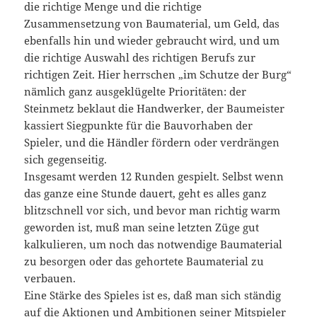
die richtige Menge und die richtige
Zusammensetzung von Baumaterial, um Geld, das
ebenfalls hin und wieder gebraucht wird, und um
die richtige Auswahl des richtigen Berufs zur
richtigen Zeit. Hier herrschen „im Schutze der Burg“
nämlich ganz ausgeklügelte Prioritäten: der
Steinmetz beklaut die Handwerker, der Baumeister
kassiert Siegpunkte für die Bauvorhaben der
Spieler, und die Händler fördern oder verdrängen
sich gegenseitig.
Insgesamt werden 12 Runden gespielt. Selbst wenn
das ganze eine Stunde dauert, geht es alles ganz
blitzschnell vor sich, und bevor man richtig warm
geworden ist, muß man seine letzten Züge gut
kalkulieren, um noch das notwendige Baumaterial
zu besorgen oder das gehortete Baumaterial zu
verbauen.
Eine Stärke des Spieles ist es, daß man sich ständig
auf die Aktionen und Ambitionen seiner Mitspieler