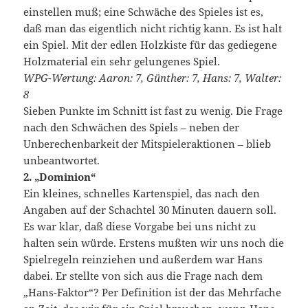
einstellen muß; eine Schwäche des Spieles ist es,
daß man das eigentlich nicht richtig kann. Es ist halt
ein Spiel. Mit der edlen Holzkiste für das gediegene
Holzmaterial ein sehr gelungenes Spiel.
WPG-Wertung: Aaron: 7, Günther: 7, Hans: 7, Walter:
8
Sieben Punkte im Schnitt ist fast zu wenig. Die Frage
nach den Schwächen des Spiels – neben der
Unberechenbarkeit der Mitspieleraktionen – blieb
unbeantwortet.
2. „Dominion“
Ein kleines, schnelles Kartenspiel, das nach den
Angaben auf der Schachtel 30 Minuten dauern soll.
Es war klar, daß diese Vorgabe bei uns nicht zu
halten sein würde. Erstens mußten wir uns noch die
Spielregeln reinziehen und außerdem war Hans
dabei. Er stellte von sich aus die Frage nach dem
„Hans-Faktor“? Per Definition ist der das Mehrfache