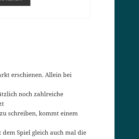
rkt erschienen. Allein bei
sätzlich noch zahlreiche
zt
 zu schreiben, kommt einem
 dem Spiel gleich auch mal die