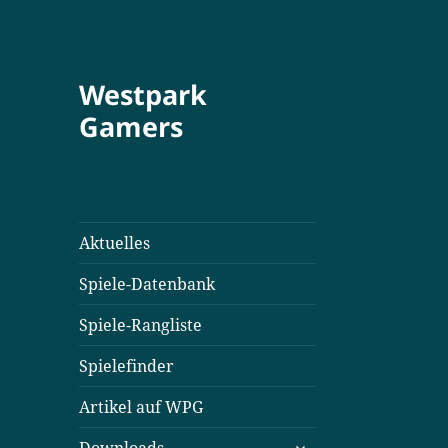
Westpark
Gamers
Aktuelles
Spiele-Datenbank
Spiele-Rangliste
Spielefinder
Artikel auf WPG
untermenü