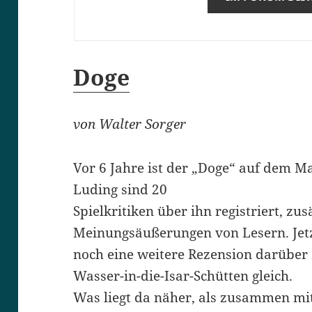
Doge
von Walter Sorger
Vor 6 Jahre ist der „Doge“ auf dem Ma
Luding sind 20
Spielkritiken über ihn registriert, zu
Meinungsäußerungen von Lesern. Jet
noch eine weitere Rezension darüber
Wasser-in-die-Isar-Schütten gleich.
Was liegt da näher, als zusammen mit