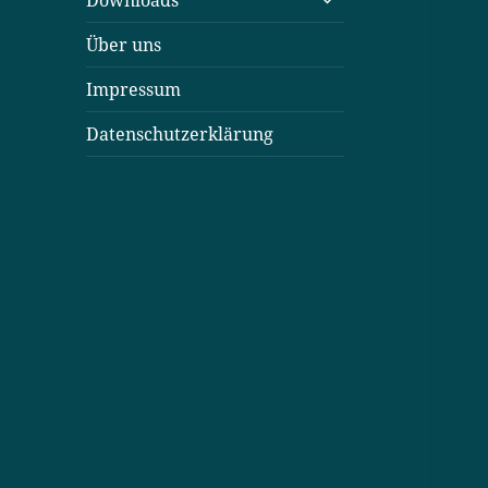
Downloads
öffnen
Über uns
Impressum
Datenschutzerklärung