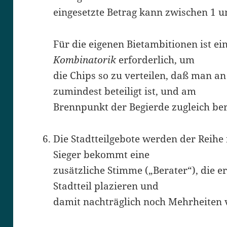
eingesetzte Betrag kann zwischen 1 un
Für die eigenen Bietambitionen ist e
Kombinatorik
erforderlich, um
die Chips so zu verteilen, daß man an
zumindest beteiligt ist, und am
Brennpunkt der Begierde zugleich be
Die Stadtteilgebote werden der Reihe 
Sieger bekommt eine
zusätzliche Stimme („Berater“), die e
Stadtteil plazieren und
damit nachträglich noch Mehrheiten 