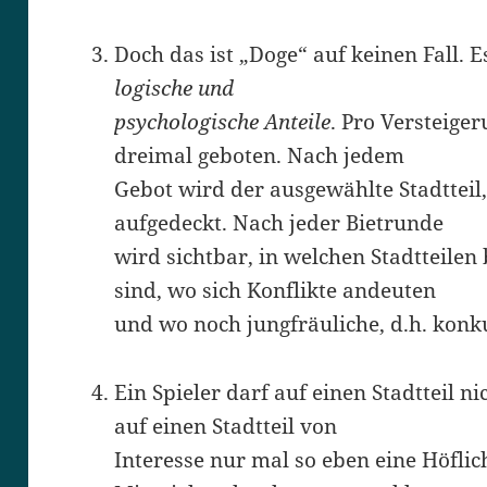
Doch das ist „Doge“ auf keinen Fall. 
logische und
psychologische Anteile
. Pro Versteige
dreimal geboten. Nach jedem
Gebot wird der ausgewählte Stadtteil,
aufgedeckt. Nach jeder Bietrunde
wird sichtbar, in welchen Stadtteilen
sind, wo sich Konflikte andeuten
und wo noch jungfräuliche, d.h. konku
Ein Spieler darf auf einen Stadtteil 
auf einen Stadtteil von
Interesse nur mal so eben eine Höfli