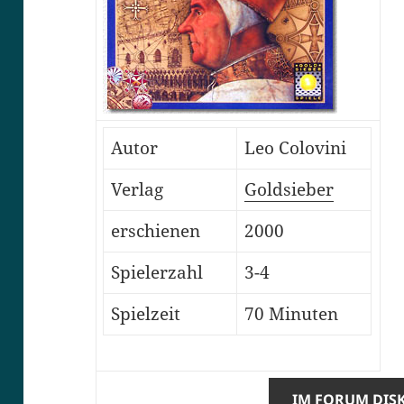
Autor
Leo Colovini
Verlag
Goldsieber
erschienen
2000
Spielerzahl
3-4
Spielzeit
70 Minuten