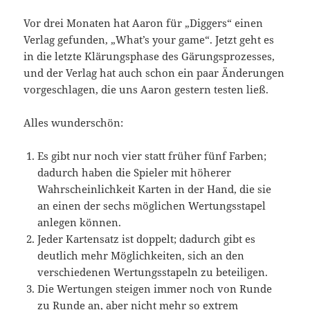
Vor drei Monaten hat Aaron für „Diggers“ einen
Verlag gefunden, „What’s your game“. Jetzt geht es
in die letzte Klärungsphase des Gärungsprozesses,
und der Verlag hat auch schon ein paar Änderungen
vorgeschlagen, die uns Aaron gestern testen ließ.
Alles wunderschön:
Es gibt nur noch vier statt früher fünf Farben;
dadurch haben die Spieler mit höherer
Wahrscheinlichkeit Karten in der Hand, die sie
an einen der sechs möglichen Wertungsstapel
anlegen können.
Jeder Kartensatz ist doppelt; dadurch gibt es
deutlich mehr Möglichkeiten, sich an den
verschiedenen Wertungsstapeln zu beteiligen.
Die Wertungen steigen immer noch von Runde
zu Runde an, aber nicht mehr so extrem