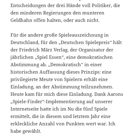
Entscheidungen der drei Hände voll Politiker, die
den minderen Regierungen den munteren
Geldhahn offen halten, oder auch nicht.
Für die andere große Spieleauszeichnung in
Deutschland, für den „Deutschen Spielepreis“ hält
der Friedrich März Verlag, der Organisator der
jährlichen „Spiel Essen“, eine demokratischen
Abstimmung ab. „Demokratisch“ in einer
historischen Auffassung dieses Prinzips: eine
privilegierte Meute von Spielern erhält eine
Einladung, an der Abstimmung teilzunehmen.
Heute kam für mich diese Einladung. Dank Aarons
„Spiele-Finder“-Implementierung auf unserer
Internetseite hatte ich im Nu die fünf Spiele
ermittelt, die in diesem und letztem Jahr eine
erkleckliche Anzahl von Punkten wert war. Ich
habe gewählt.