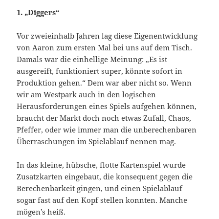
1. „Diggers“
Vor zweieinhalb Jahren lag diese Eigenentwicklung
von Aaron zum ersten Mal bei uns auf dem Tisch.
Damals war die einhellige Meinung: „Es ist
ausgereift, funktioniert super, könnte sofort in
Produktion gehen.“ Dem war aber nicht so. Wenn
wir am Westpark auch in den logischen
Herausforderungen eines Spiels aufgehen können,
braucht der Markt doch noch etwas Zufall, Chaos,
Pfeffer, oder wie immer man die unberechenbaren
Überraschungen im Spielablauf nennen mag.
In das kleine, hübsche, flotte Kartenspiel wurde
Zusatzkarten eingebaut, die konsequent gegen die
Berechenbarkeit gingen, und einen Spielablauf
sogar fast auf den Kopf stellen konnten. Manche
mögen’s heiß.