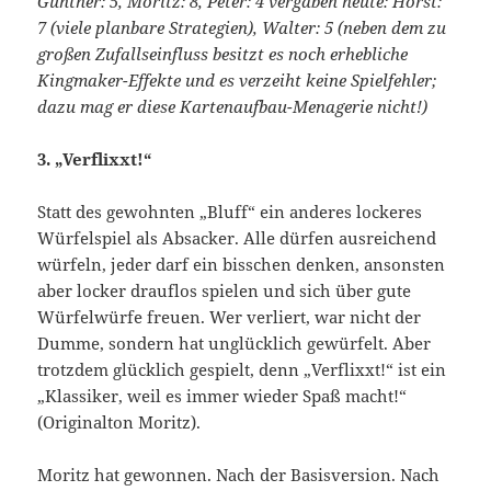
Günther: 5, Moritz: 8, Peter: 4 vergaben heute: Horst:
7 (viele planbare Strategien), Walter: 5 (neben dem zu
großen Zufallseinfluss besitzt es noch erhebliche
Kingmaker-Effekte und es verzeiht keine Spielfehler;
dazu mag er diese Kartenaufbau-Menagerie nicht!)
3. „Verflixxt!“
Statt des gewohnten „Bluff“ ein anderes lockeres
Würfelspiel als Absacker. Alle dürfen ausreichend
würfeln, jeder darf ein bisschen denken, ansonsten
aber locker drauflos spielen und sich über gute
Würfelwürfe freuen. Wer verliert, war nicht der
Dumme, sondern hat unglücklich gewürfelt. Aber
trotzdem glücklich gespielt, denn „Verflixxt!“ ist ein
„Klassiker, weil es immer wieder Spaß macht!“
(Originalton Moritz).
Moritz hat gewonnen. Nach der Basisversion. Nach